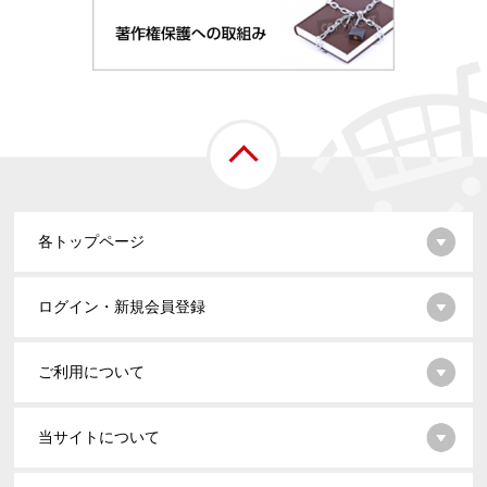
各トップページ
ログイン・新規会員登録
ご利用について
当サイトについて