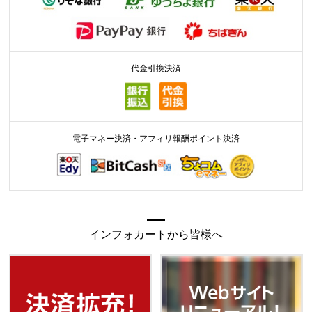
代金引換決済
電子マネー決済・アフィリ報酬ポイント決済
インフォカートから皆様へ