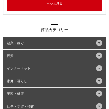
もっと見る
商品カテゴリー
起業・稼ぐ
投資
インターネット
家庭・暮らし
美容・健康
仕事・学習・稽古