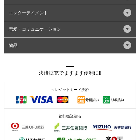
エンターテイメント
恋愛・コミュニケーション
物品
決済拡充でますます便利に!!
クレジットカード決済
銀行振込決済