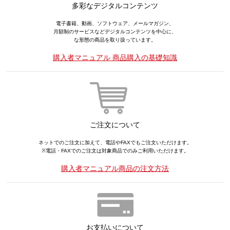
多彩なデジタルコンテンツ
電子書籍、動画、ソフトウェア、メールマガジン、
月額制のサービスなどデジタルコンテンツを中心に、
な形態の商品を取り扱っています。
購入者マニュアル 商品購入の基礎知識
ご注文について
ネットでのご注文に加えて、電話やFAXでもご注文いただけます。
※電話・FAXでのご注文は対象商品でのみご利用いただけます。
購入者マニュアル商品の注文方法
お支払いについて