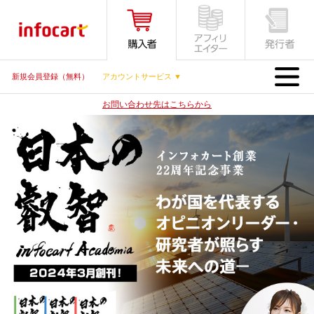
MENU
新規会員登録（無料）
アカウントサービス ▼
お問い合わせ先はこちらから