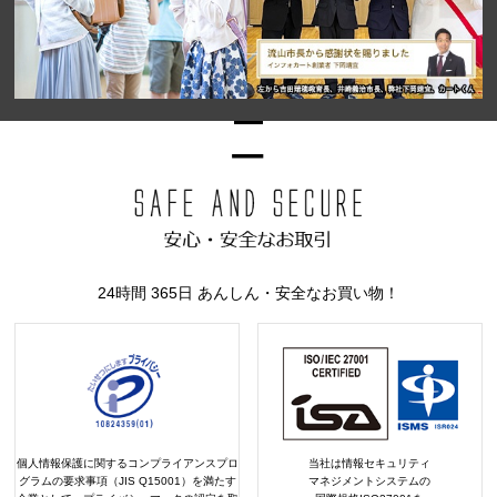
24時間 365日 あんしん・安全なお買い物！
個人情報保護に関するコンプライアンスプロ
当社は情報セキュリティ
グラムの要求事項（JIS Q15001）を満たす
マネジメントシステムの