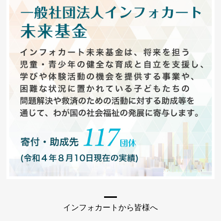
インフォカートから皆様へ