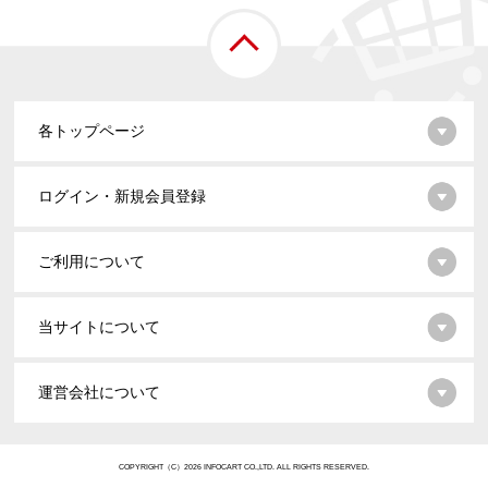
各トップページ
ログイン・新規会員登録
ご利用について
当サイトについて
運営会社について
COPYRIGHT（C）2026 INFOCART CO.,LTD. ALL RIGHTS RESERVED.