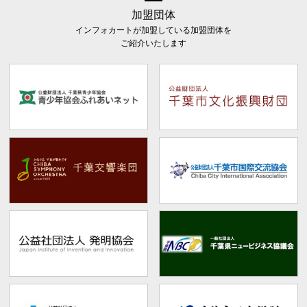
加盟団体
インフォカートが加盟している加盟団体を
ご紹介いたします