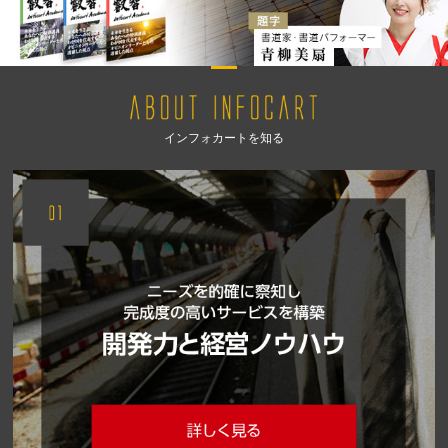
インフォカートを知る