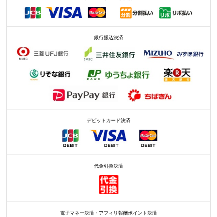
銀行振込決済
デビットカード決済
代金引換決済
電子マネー決済・アフィリ報酬ポイント決済