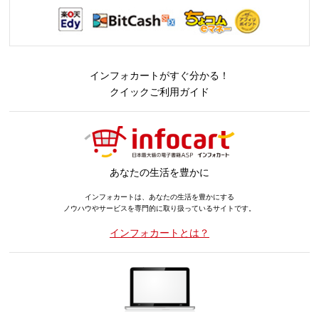
インフォカートがすぐ分かる！
クイックご利用ガイド
あなたの生活を豊かに
インフォカートは、あなたの生活を豊かにする
ノウハウやサービスを専門的に取り扱っているサイトです。
インフォカートとは？