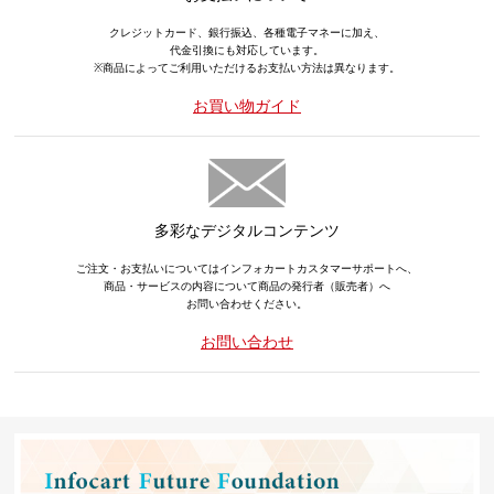
クレジットカード、銀行振込、各種電子マネーに加え、
代金引換にも対応しています。
※商品によってご利用いただけるお支払い方法は異なります。
お買い物ガイド
多彩なデジタルコンテンツ
ご注文・お支払いについてはインフォカートカスタマーサポートへ、
商品・サービスの内容について商品の発行者（販売者）へ
お問い合わせください。
お問い合わせ