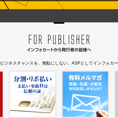
ビジネスチャンスを、無駄にしない。ASPとしてインフォカ