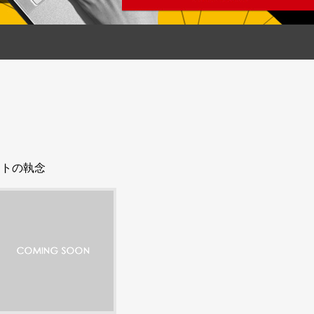
ートの執念