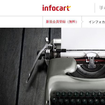
新規会員登録（無料）
インフォカ