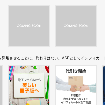
を満足させることに、終わりはない。ASPとしてインフォカー