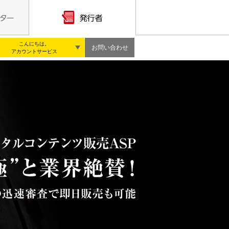
こんにちは。
お問い合わせ
アカウントサービス