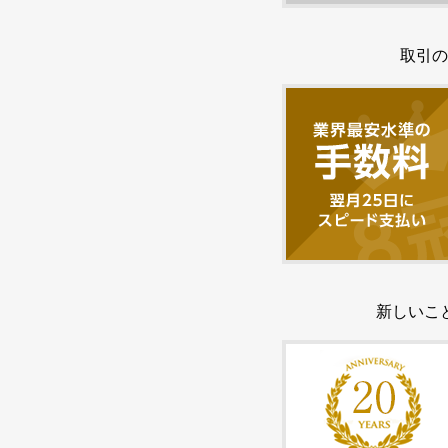
取引の
新しいこ