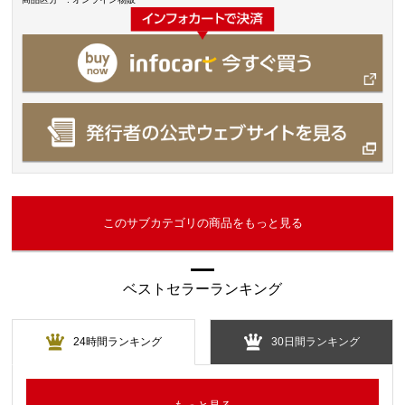
このサブカテゴリの商品をもっと見る
ベストセラーランキング
24時間ランキング
30日間ランキング