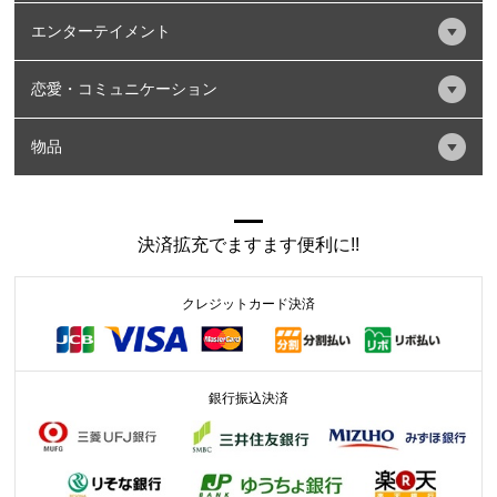
エンターテイメント
恋愛・コミュニケーション
物品
決済拡充でますます便利に!!
クレジットカード決済
銀行振込決済