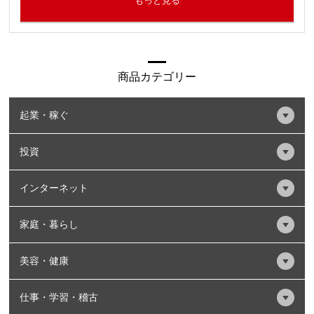
もっと見る
商品カテゴリー
起業・稼ぐ
投資
インターネット
家庭・暮らし
美容・健康
仕事・学習・稽古