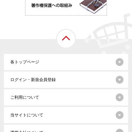
各トップページ
ログイン・新規会員登録
ご利用について
当サイトについて