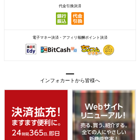
代金引換決済
電子マネー決済・アフィリ報酬ポイント決済
インフォカートから皆様へ