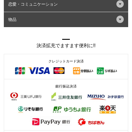
恋愛・コミュニケーション
物品
決済拡充でますます便利に!!
クレジットカード決済
銀行振込決済