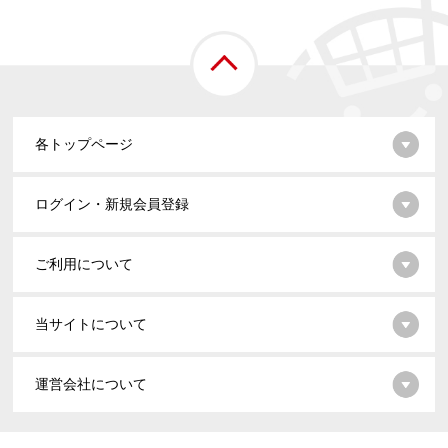
各トップページ
ログイン・新規会員登録
ご利用について
当サイトについて
運営会社について