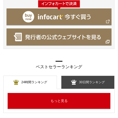
ベストセラーランキング
24時間ランキング
30日間ランキング
もっと見る