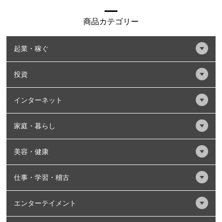
商品カテゴリー
起業・稼ぐ
投資
インターネット
家庭・暮らし
美容・健康
仕事・学習・稽古
エンターテイメント