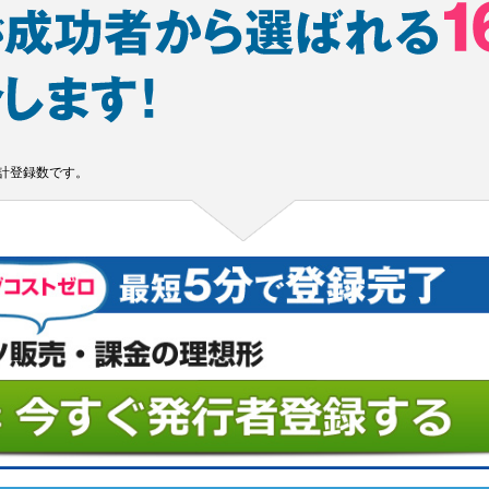
累計登録数です。