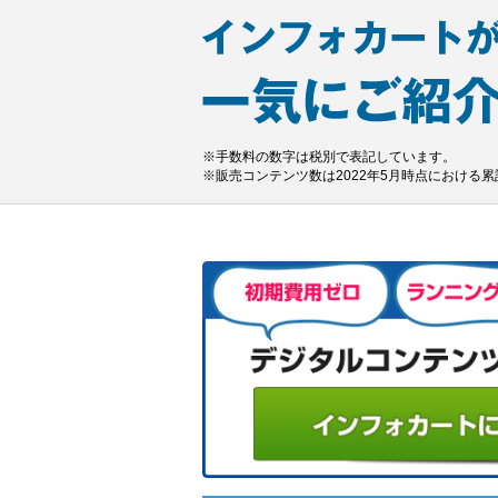
※手数料の数字は税別で表記しています。
※販売コンテンツ数は2022年5月時点における