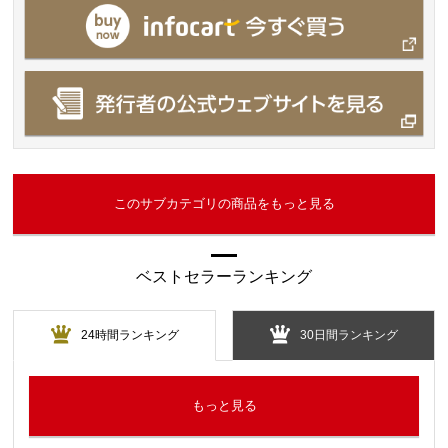
このサブカテゴリの商品をもっと見る
ベストセラーランキング
24時間ランキング
30日間ランキング
もっと見る