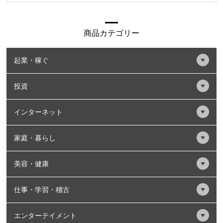
商品カテゴリー
起業・稼ぐ
投資
インターネット
家庭・暮らし
美容・健康
仕事・学習・稽古
エンターテイメント