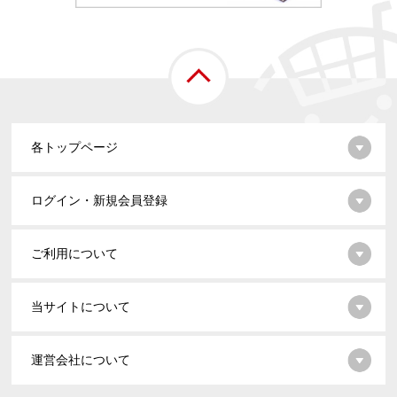
各トップページ
ログイン・新規会員登録
ご利用について
当サイトについて
運営会社について