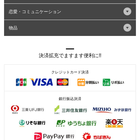
恋愛・コミュニケーション
物品
決済拡充でますます便利に!!
クレジットカード決済
銀行振込決済