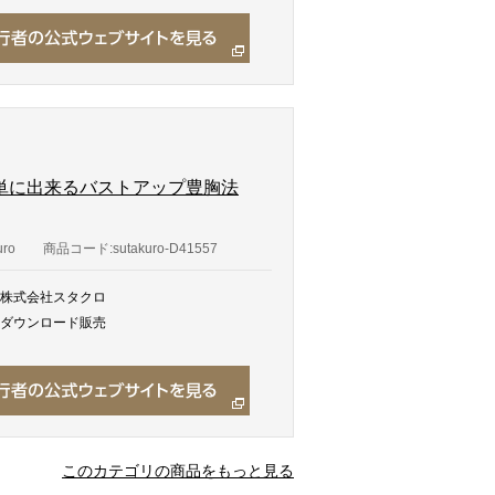
単に出来るバストアップ豊胸法
ro
商品コード:sutakuro-D41557
株式会社スタクロ
ダウンロード販売
このカテゴリの商品をもっと見る