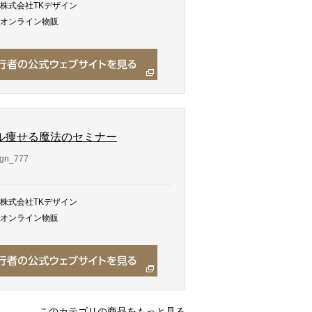
株式会社TKデザイン
オンライン物販
ル痩せる魔法のセミナー
gn_777
株式会社TKデザイン
オンライン物販
このカテゴリの商品をもっと見る