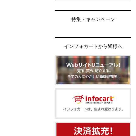
特集・キャンペーン
インフォカートから皆様へ