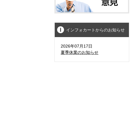
インフォカートからのお知らせ
2026年07月17日
夏季休業のお知らせ