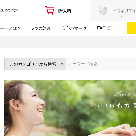
はじめての方へ
FAQ
ートとは？
5つの約束
安心のマーク