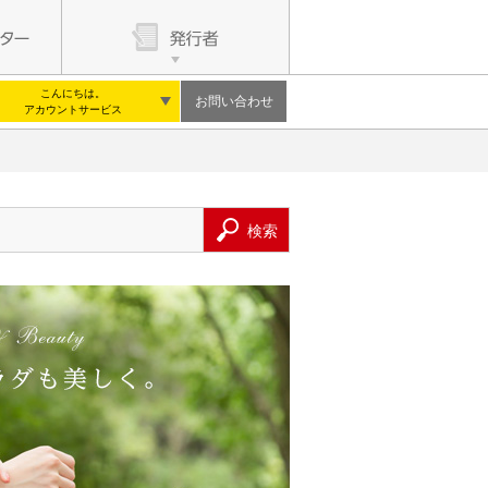
こんにちは。
お問い合わせ
アカウントサービス