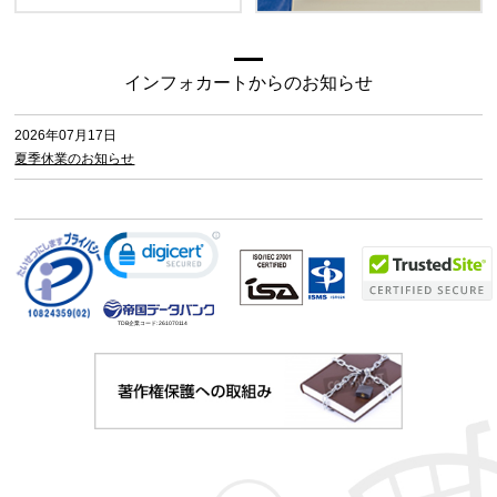
インフォカートからのお知らせ
2026年07月17日
夏季休業のお知らせ
TDB企業コード:
261070114