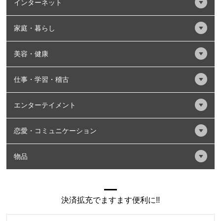
インターネット
家庭・暮らし
美容・健康
仕事・学習・稽古
エンターテイメント
恋愛・コミュニケーション
物品
決済拡充でますます便利に!!