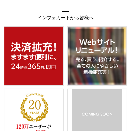
インフォカートから皆様へ