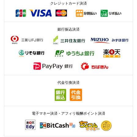
クレジットカード決済
銀行振込決済
代金引換決済
電子マネー決済・アフィリ報酬ポイント決済