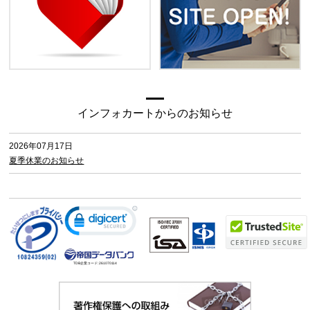
インフォカートからのお知らせ
2026年07月17日
夏季休業のお知らせ
TDB企業コード:
261070114