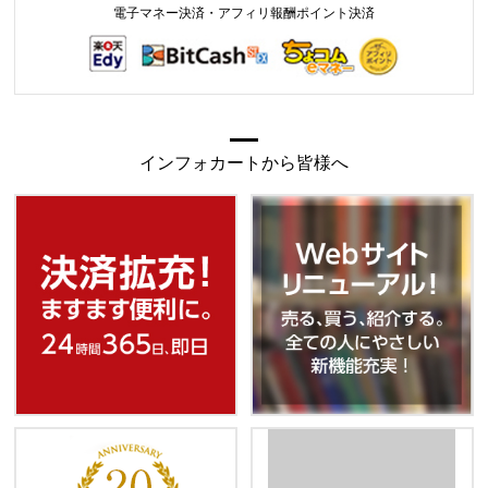
電子マネー決済・アフィリ報酬ポイント決済
インフォカートから皆様へ