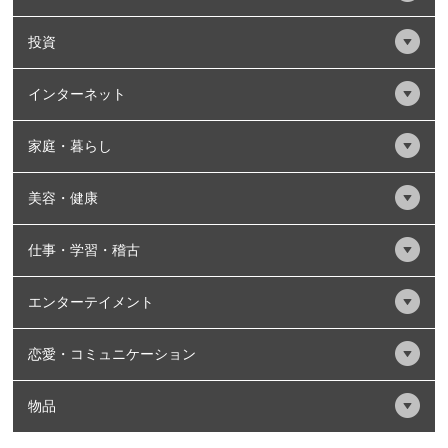
投資
インターネット
家庭・暮らし
美容・健康
仕事・学習・稽古
エンターテイメント
恋愛・コミュニケーション
物品