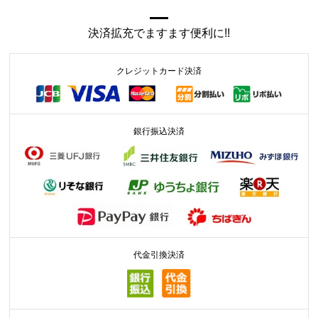
決済拡充でますます便利に!!
クレジットカード決済
銀行振込決済
代金引換決済