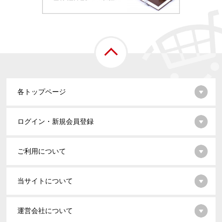
各トップページ
ログイン・新規会員登録
ご利用について
当サイトについて
運営会社について