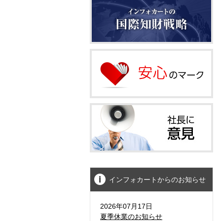
インフォカートからのお知らせ
2026年07月17日
夏季休業のお知らせ