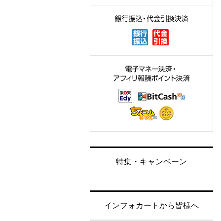
特集・キャンペーン
インフォカートから皆様へ