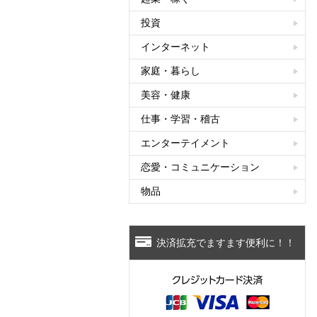
投資
インターネット
家庭・暮らし
美容・健康
仕事・学習・稽古
エンターテイメント
恋愛・コミュニケーション
物品
決済拡充でますます便利に！！