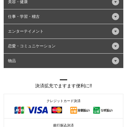
美容・健康
仕事・学習・稽古
エンターテイメント
恋愛・コミュニケーション
物品
決済拡充でますます便利に!!
クレジットカード決済
銀行振込決済