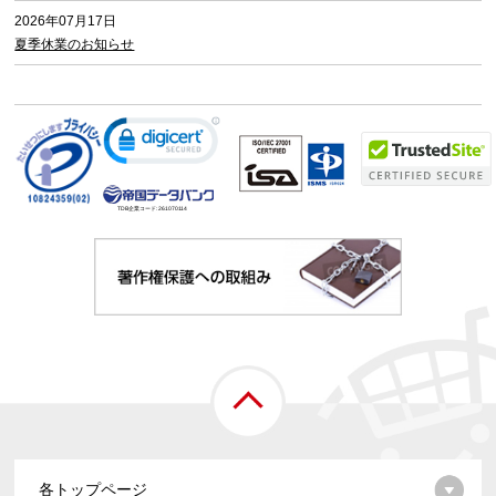
2026年07月17日
夏季休業のお知らせ
TDB企業コード:
261070114
各トップページ