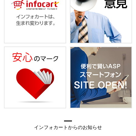
インフォカートからのお知らせ