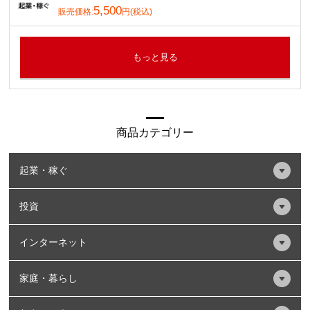
5,500
販売価格:
円(税込)
もっと見る
商品カテゴリー
起業・稼ぐ
投資
インターネット
家庭・暮らし