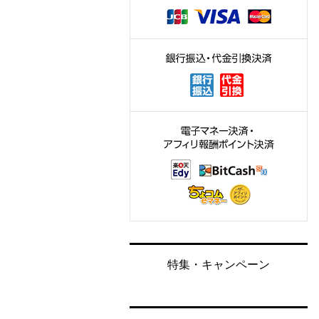
特集・キャンペーン