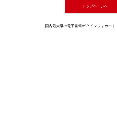
トップページへ
国内最大級の電子書籍ASP インフォカート