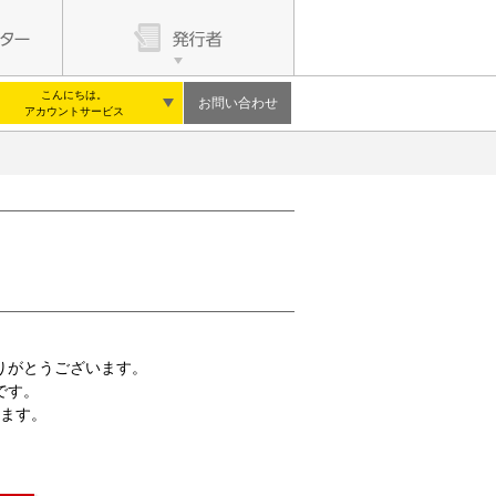
こんにちは。
お問い合わせ
アカウントサービス
りがとうございます。
です。
ます。
。