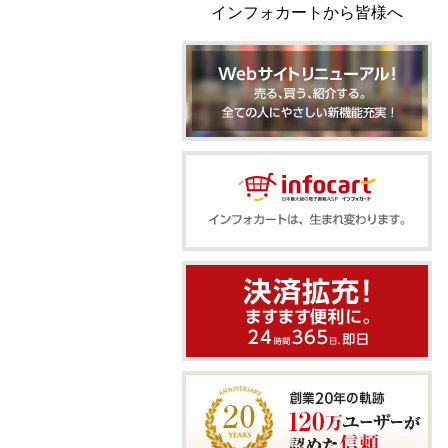
インフォカートから皆様へ