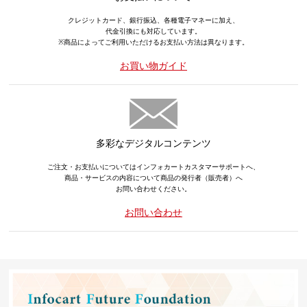
クレジットカード、銀行振込、各種電子マネーに加え、
代金引換にも対応しています。
※商品によってご利用いただけるお支払い方法は異なります。
お買い物ガイド
多彩なデジタルコンテンツ
ご注文・お支払いについてはインフォカートカスタマーサポートへ、
商品・サービスの内容について商品の発行者（販売者）へ
お問い合わせください。
お問い合わせ