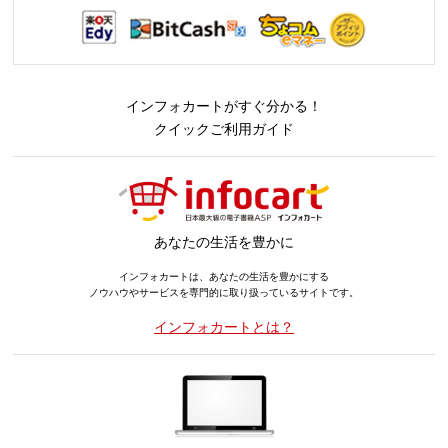
インフォカートがすぐ分かる！
クイックご利用ガイド
あなたの生活を豊かに
インフォカートは、あなたの生活を豊かにする
ノウハウやサービスを専門的に取り扱っているサイトです。
インフォカートとは？