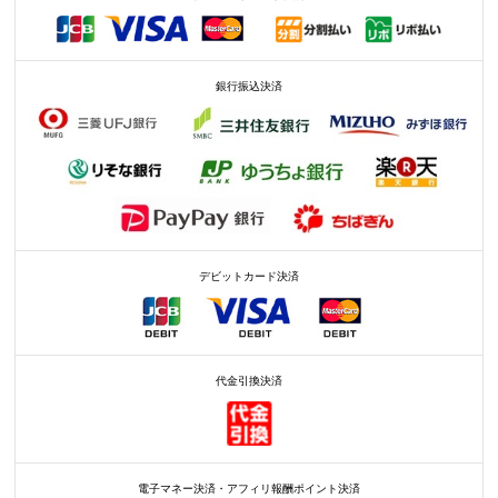
銀行振込決済
デビットカード決済
代金引換決済
電子マネー決済・アフィリ報酬ポイント決済