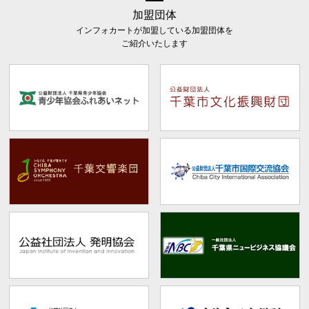
加盟団体
インフォカートが加盟している加盟団体を
ご紹介いたします