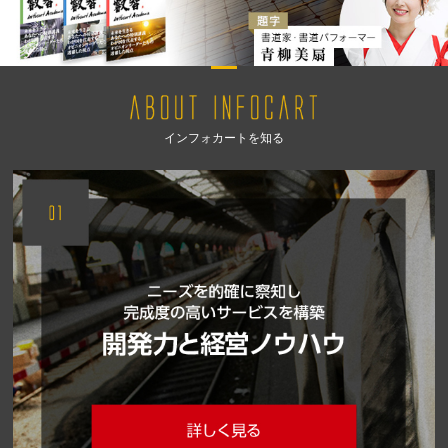
インフォカートを知る