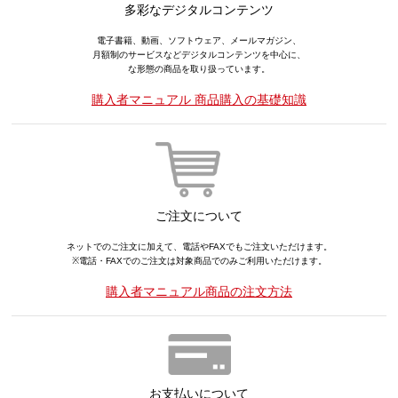
多彩なデジタルコンテンツ
電子書籍、動画、ソフトウェア、メールマガジン、
月額制のサービスなどデジタルコンテンツを中心に、
な形態の商品を取り扱っています。
購入者マニュアル 商品購入の基礎知識
ご注文について
ネットでのご注文に加えて、電話やFAXでもご注文いただけます。
※電話・FAXでのご注文は対象商品でのみご利用いただけます。
購入者マニュアル商品の注文方法
お支払いについて