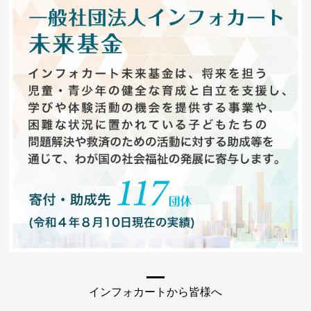
インフォカートから皆様へ