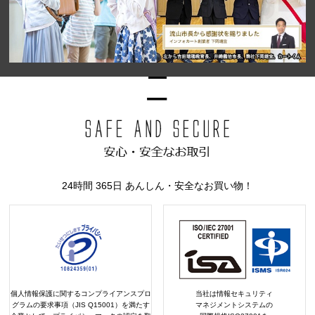
24時間 365日 あんしん・安全なお買い物！
個人情報保護に関するコンプライアンスプロ
当社は情報セキュリティ
グラムの要求事項（JIS Q15001）を満たす
マネジメントシステムの