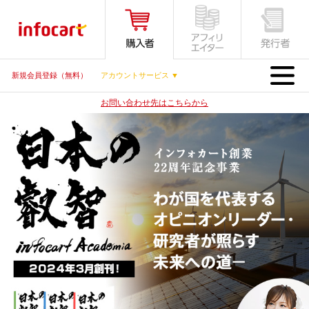
MENU
新規会員登録（無料）
アカウントサービス ▼
お問い合わせ先はこちらから