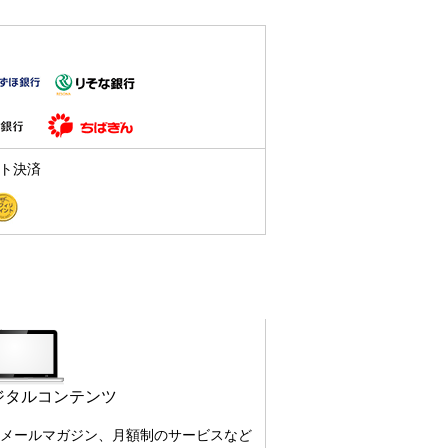
ト決済
ジタルコンテンツ
メールマガジン、月額制のサービスなど