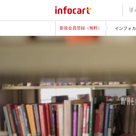
新規会員登録（無料）
インフォカ