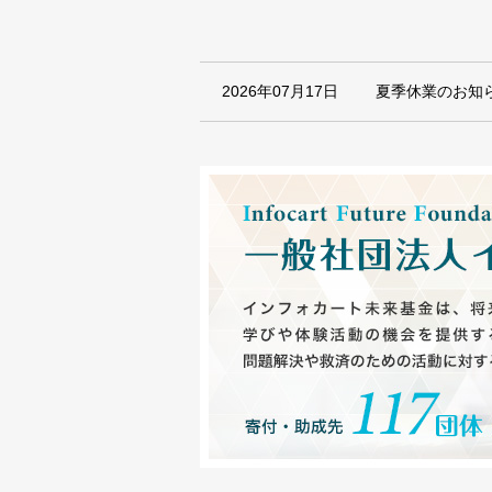
2026年07月17日
夏季休業のお知