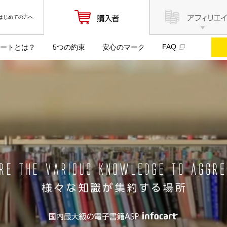
はじめての方へ
FAQ
ートとは？
5つの約束
安心のマーク