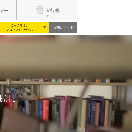
こんにちは。
お問い合わせ
アカウントサービス