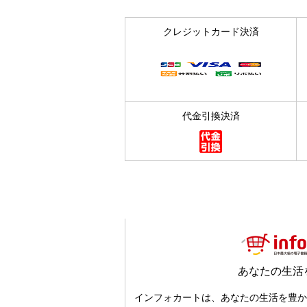
クレジットカード決済
代金引換決済
あなたの生活
インフォカートは、あなたの生活を豊か