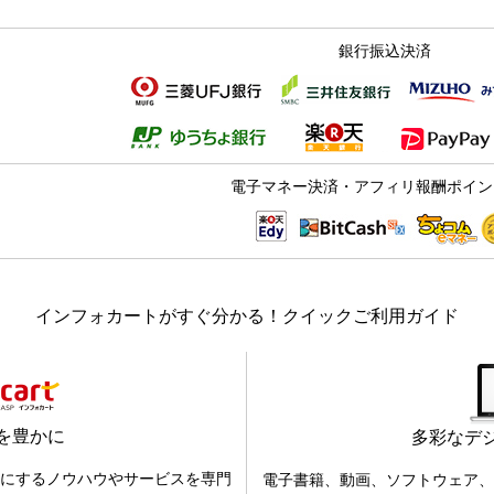
銀行振込決済
電子マネー決済・アフィリ報酬ポイン
インフォカートがすぐ分かる！クイックご利用ガイド
を豊かに
多彩なデ
にするノウハウやサービスを専門
電子書籍、動画、ソフトウェア、