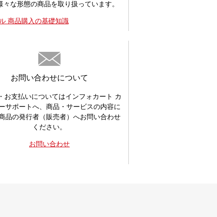
様々な形態の商品を取り扱っています。
ル 商品購入の基礎知識
お問い合わせについて
・お支払いについてはインフォカート カ
ーサポートへ、商品・サービスの内容に
商品の発行者（販売者）へお問い合わせ
ください。
お問い合わせ