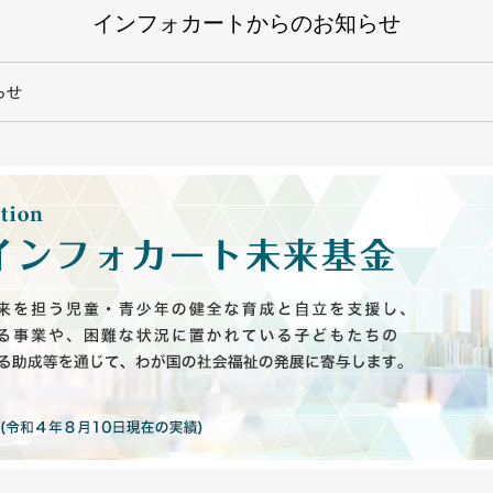
インフォカートからのお知らせ
らせ