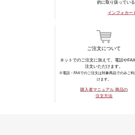
的に取り扱っている
インフォカー
ご注文について
ネットでのご注文に加えて、電話やFA
注文いただけます。
※電話・FAXでのご注文は対象商品でのみご
けます。
購入者マニュアル 商品の
注文方法