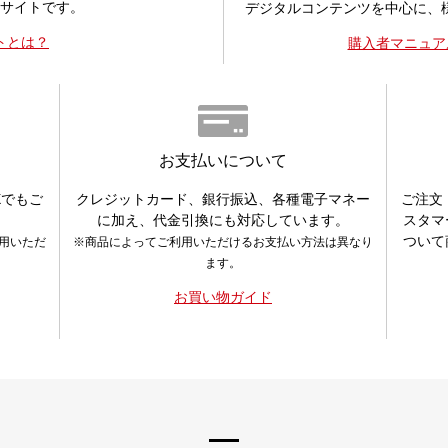
サイトです。
デジタルコンテンツを中心に、
トとは？
購入者マニュア
お支払いについて
Xでもご
クレジットカード、銀行振込、各種電子マネー
ご注文
に加え、代金引換にも対応しています。
スタマ
ついて
利用いただ
※商品によってご利用いただけるお支払い方法は異なり
ます。
お買い物ガイド