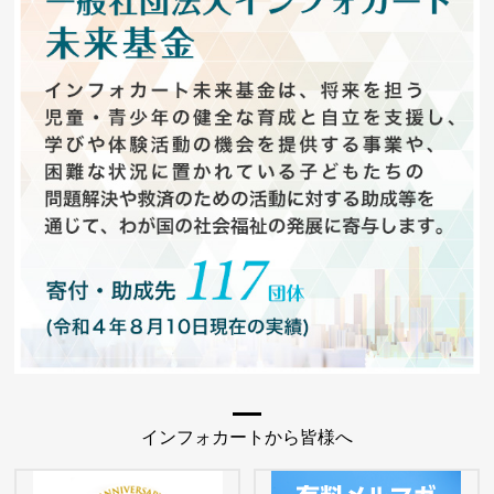
インフォカートから皆様へ