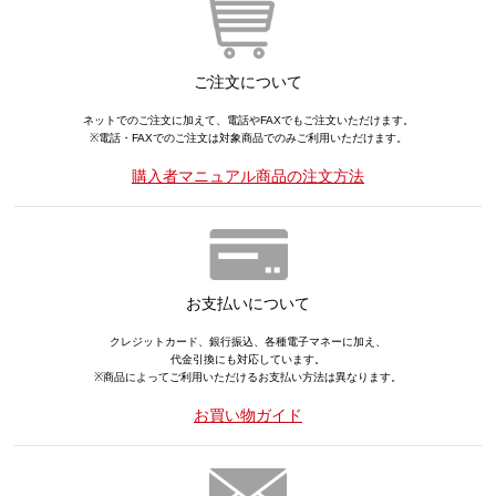
ご注文について
ネットでのご注文に加えて、電話やFAXでもご注文いただけます。
※電話・FAXでのご注文は対象商品でのみご利用いただけます。
購入者マニュアル商品の注文方法
お支払いについて
クレジットカード、銀行振込、各種電子マネーに加え、
代金引換にも対応しています。
※商品によってご利用いただけるお支払い方法は異なります。
お買い物ガイド