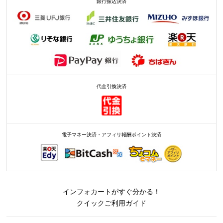
銀行振込決済
代金引換決済
電子マネー決済・アフィリ報酬ポイント決済
インフォカートがすぐ分かる！
クイックご利用ガイド