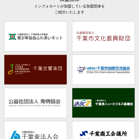
インフォカートが加盟している加盟団体を
ご紹介いたします