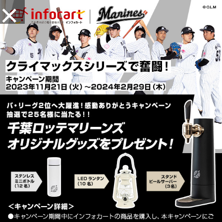
×
MENU
新規会員登録（無料）
アカウントサービス ▼
お問い合わせ先はこちらから