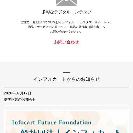
多彩なデジタルコンテンツ
ご注文・お支払いについてはインフォカートカスタマーサポートへ、
商品・サービスの内容について商品の発行者（販売者）へ
お問い合わせください。
お問い合わせ
インフォカートからのお知らせ
2026年07月17日
夏季休業のお知らせ