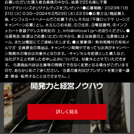
インフォカートを知る