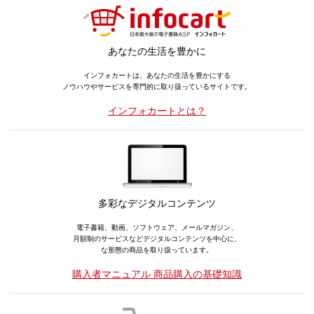
あなたの生活を豊かに
インフォカートは、あなたの生活を豊かにする
ノウハウやサービスを専門的に取り扱っているサイトです。
インフォカートとは？
多彩なデジタルコンテンツ
電子書籍、動画、ソフトウェア、メールマガジン、
月額制のサービスなどデジタルコンテンツを中心に、
な形態の商品を取り扱っています。
購入者マニュアル 商品購入の基礎知識