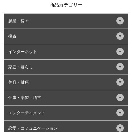
商品カテゴリー
起業・稼ぐ
投資
インターネット
家庭・暮らし
美容・健康
仕事・学習・稽古
エンターテイメント
恋愛・コミュニケーション