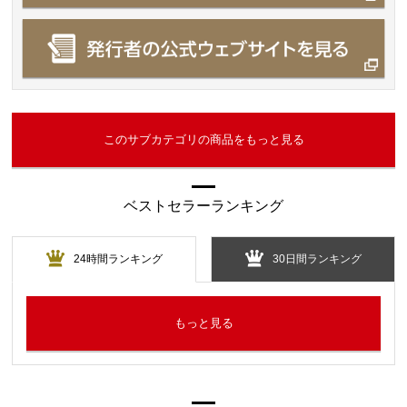
このサブカテゴリの商品をもっと見る
ベストセラーランキング
24時間ランキング
30日間ランキング
もっと見る