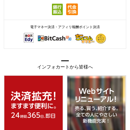
電子マネー決済・アフィリ報酬ポイント決済
インフォカートから皆様へ