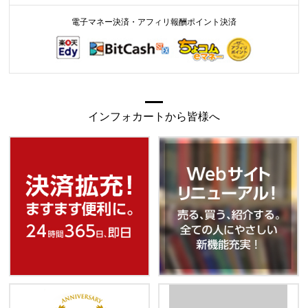
電子マネー決済・アフィリ報酬ポイント決済
インフォカートから皆様へ