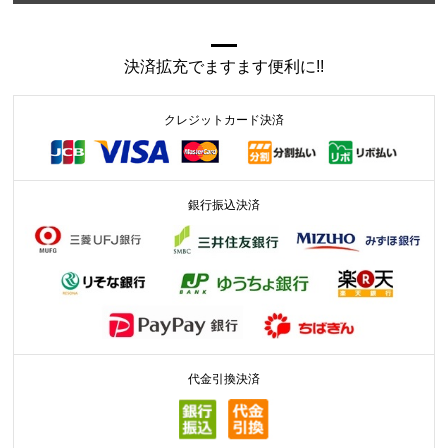
決済拡充でますます便利に!!
クレジットカード決済
銀行振込決済
代金引換決済