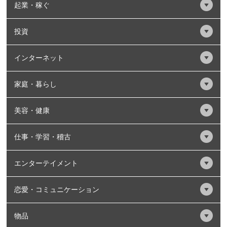
起業・稼ぐ
投資
インターネット
家庭・暮らし
美容・健康
仕事・学習・稽古
エンターテイメント
恋愛・コミュニケーション
物品