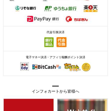
代金引換決済
電子マネー決済・アフィリ報酬ポイント決済
インフォカートから皆様へ