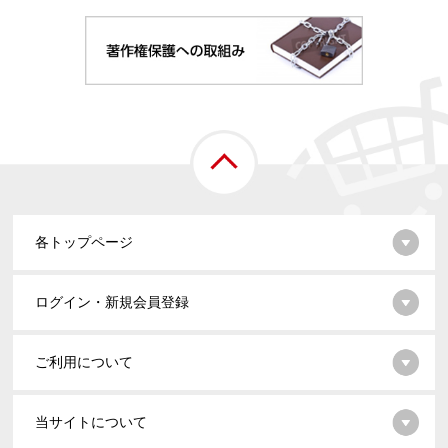
各トップページ
ログイン・新規会員登録
ご利用について
当サイトについて