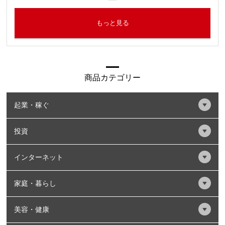
もっと見る
商品カテゴリー
起業・稼ぐ
投資
インターネット
家庭・暮らし
美容・健康