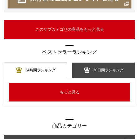
このサブカテゴリの商品をもっと見る
ベストセラーランキング
24時間ランキング
30日間ランキング
もっと見る
商品カテゴリー