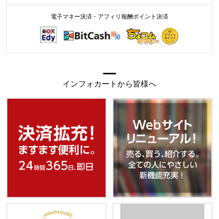
電子マネー決済・アフィリ報酬ポイント決済
インフォカートから皆様へ