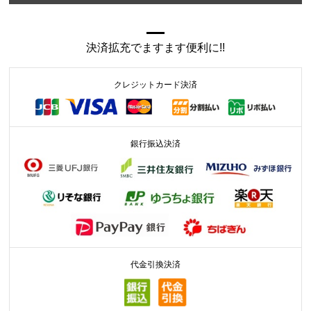
決済拡充でますます便利に!!
クレジットカード決済
銀行振込決済
代金引換決済