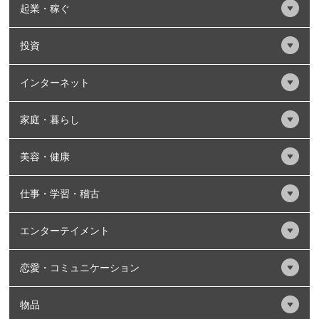
起業・稼ぐ
投資
インターネット
家庭・暮らし
美容・健康
仕事・学習・稽古
エンターテイメント
恋愛・コミュニケーション
物品