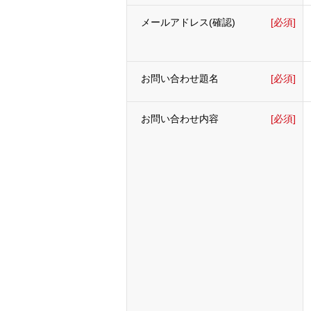
メールアドレス(確認)
[必須]
お問い合わせ題名
[必須]
お問い合わせ内容
[必須]