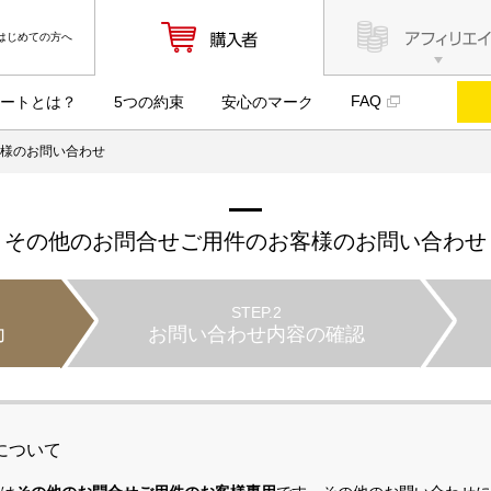
はじめての方へ
FAQ
ートとは？
5つの約束
安心のマーク
客様のお問い合わせ
その他のお問合せご用件のお客様のお問い合わせ
STEP.2
力
お問い合わせ内容の確認
について