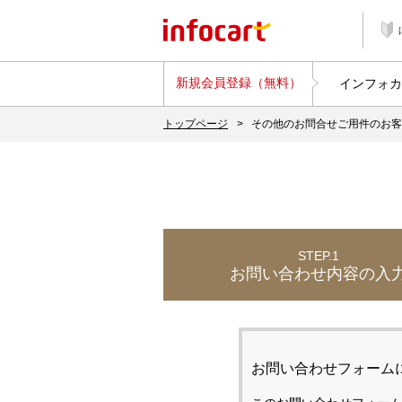
新規会員登録（無料）
インフォカ
トップページ
>
その他のお問合せご用件のお
STEP.1
お問い合わせ内容の入
お問い合わせフォーム