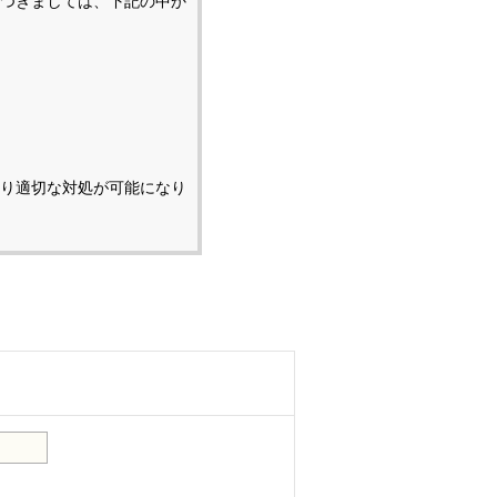
つきましては、下記の中か
り適切な対処が可能になり