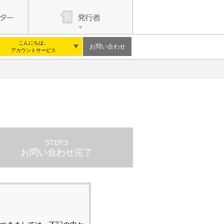
こんにちは。
お問い合わせ
アカウントサービス
STEP.3
お問い合わせ完了