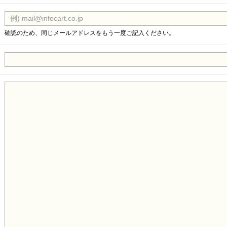
確認のため、同じメールアドレスをもう一度ご記入ください。