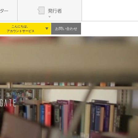
こんにちは。
お問い合わせ
アカウントサービス