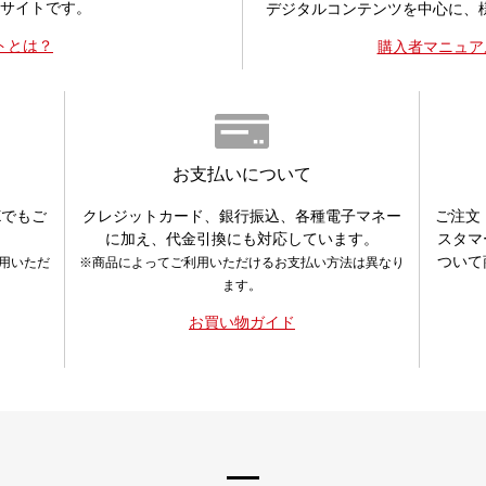
サイトです。
デジタルコンテンツを中心に、
トとは？
購入者マニュア
お支払いについて
Xでもご
クレジットカード、銀行振込、各種電子マネー
ご注文
に加え、代金引換にも対応しています。
スタマ
ついて
利用いただ
※商品によってご利用いただけるお支払い方法は異なり
ます。
お買い物ガイド