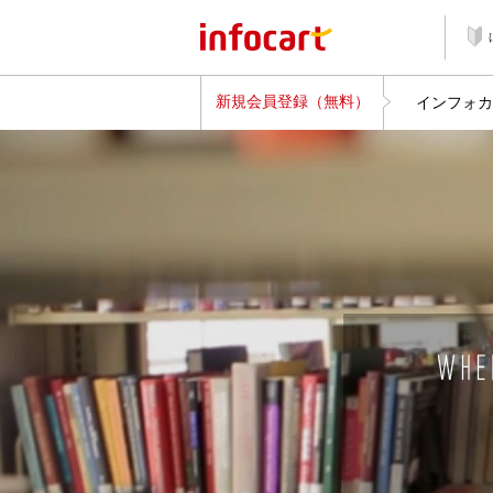
新規会員登録（無料）
インフォカ