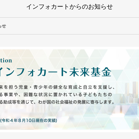
インフォカートからのお知らせ
らせ