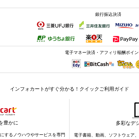
銀行振込決済
電子マネー決済・アフィリ報酬ポイン
インフォカートがすぐ分かる！クイックご利用ガイド
を豊かに
多彩なデ
にするノウハウやサービスを専門
電子書籍、動画、ソフトウェア、