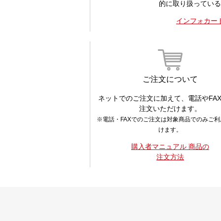
的に取り扱っている
インフォカー
ご注文について
ネットでのご注文に加えて、電話やFA
注文いただけます。
※電話・FAXでのご注文は対象商品でのみご
けます。
購入者マニュアル 商品の
注文方法