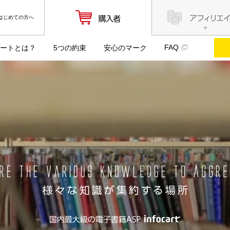
はじめての方へ
FAQ
ートとは？
5つの約束
安心のマーク