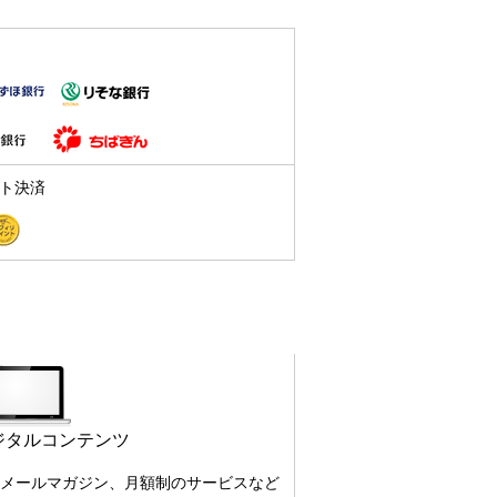
ト決済
ジタルコンテンツ
メールマガジン、月額制のサービスなど