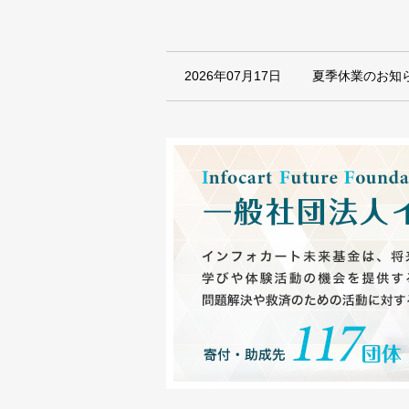
2026年07月17日
夏季休業のお知