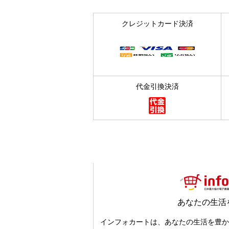
クレジットカード決済
代金引換決済
あなたの生活
インフォカートは、あなたの生活を豊か