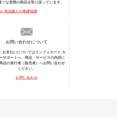
様々な形態の商品を取り扱っています。
ル 商品購入の基礎知識
お問い合わせについて
・お支払いについてはインフォカート カ
ーサポートへ、商品・サービスの内容に
商品の発行者（販売者）へお問い合わせ
ください。
お問い合わせ