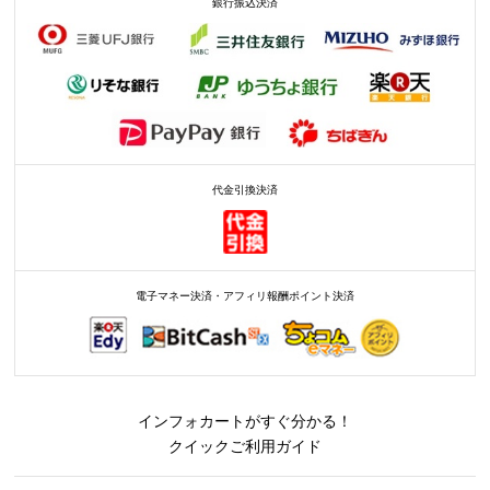
銀行振込決済
代金引換決済
電子マネー決済・アフィリ報酬ポイント決済
インフォカートがすぐ分かる！
クイックご利用ガイド