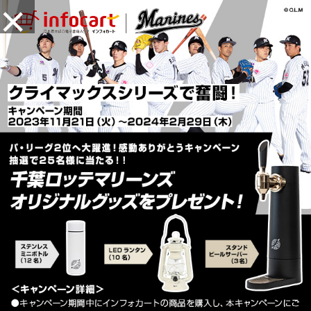
×
MENU
新規会員登録（無料）
アカウントサービス ▼
お問い合わせ先はこちらから