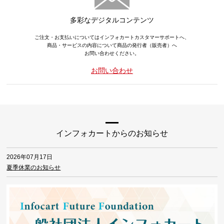
多彩なデジタルコンテンツ
ご注文・お支払いについてはインフォカートカスタマーサポートへ、
商品・サービスの内容について商品の発行者（販売者）へ
お問い合わせください。
お問い合わせ
インフォカートからのお知らせ
2026年07月17日
夏季休業のお知らせ