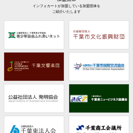
インフォカートが加盟している加盟団体を
ご紹介いたします