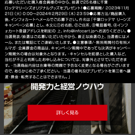
インフォカートを知る