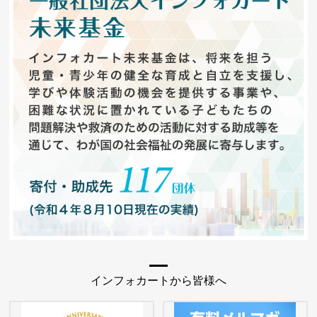
インフォカートから皆様へ