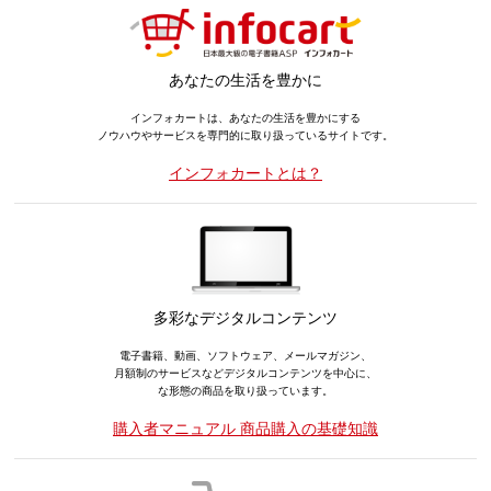
あなたの生活を豊かに
インフォカートは、あなたの生活を豊かにする
ノウハウやサービスを専門的に取り扱っているサイトです。
インフォカートとは？
多彩なデジタルコンテンツ
電子書籍、動画、ソフトウェア、メールマガジン、
月額制のサービスなどデジタルコンテンツを中心に、
な形態の商品を取り扱っています。
購入者マニュアル 商品購入の基礎知識