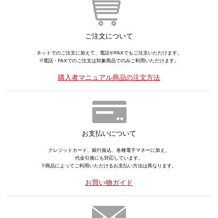
ご注文について
ネットでのご注文に加えて、電話やFAXでもご注文いただけます。
※電話・FAXでのご注文は対象商品でのみご利用いただけます。
購入者マニュアル商品の注文方法
お支払いについて
クレジットカード、銀行振込、各種電子マネーに加え、
代金引換にも対応しています。
※商品によってご利用いただけるお支払い方法は異なります。
お買い物ガイド