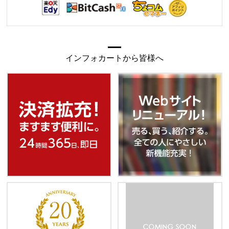
インフォカートから皆様へ