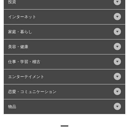
投資
インターネット
家庭・暮らし
美容・健康
仕事・学習・稽古
エンターテイメント
恋愛・コミュニケーション
物品