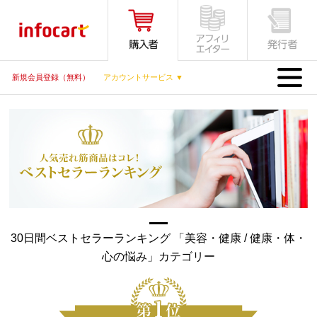
MENU
新規会員登録（無料）
アカウントサービス ▼
30日間ベストセラーランキング 「美容・健康 / 健康・体・
心の悩み」カテゴリー