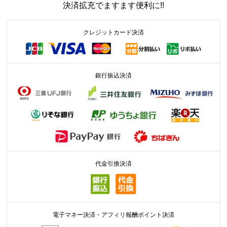
決済拡充でますます便利に!!
クレジットカード決済
銀行振込決済
代金引換決済
電子マネー決済・アフィリ報酬ポイント決済