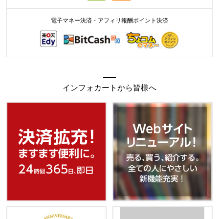
電子マネー決済・アフィリ報酬ポイント決済
インフォカートから皆様へ