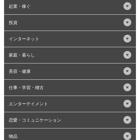
起業・稼ぐ
投資
インターネット
家庭・暮らし
美容・健康
仕事・学習・稽古
エンターテイメント
恋愛・コミュニケーション
物品