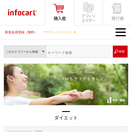
MENU
新規会員登録（無料）
アカウントサービス ▼
このカテゴリーから検索
ダイエット