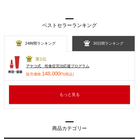
ベストセラーランキング
24時間ランキング
30日間ランキング
第1位
アヤコ式 拒食症完治応援プログラム
148,000
販売価格:
円(税込)
もっと見る
商品カテゴリー