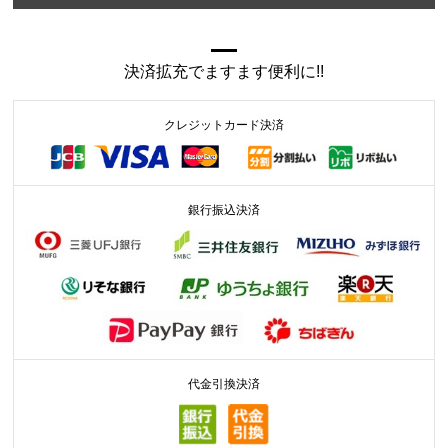
決済拡充でますます便利に!!
クレジットカード決済
銀行振込決済
代金引換決済