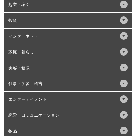
起業・稼ぐ
投資
インターネット
家庭・暮らし
美容・健康
仕事・学習・稽古
エンターテイメント
恋愛・コミュニケーション
物品