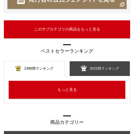
このサブカテゴリの商品をもっと見る
ベストセラーランキング
24時間ランキング
30日間ランキング
もっと見る
商品カテゴリー