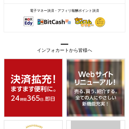
電子マネー決済・アフィリ報酬ポイント決済
インフォカートから皆様へ