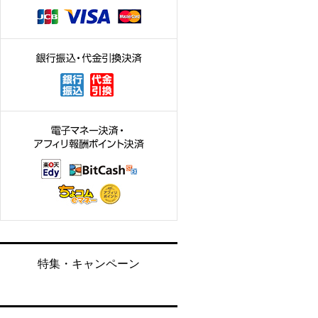
特集・キャンペーン