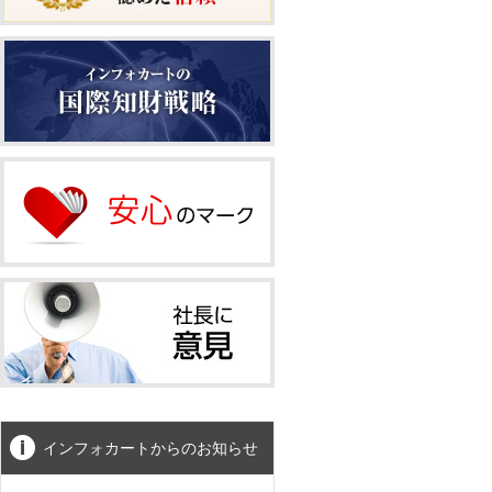
インフォカートからのお知らせ