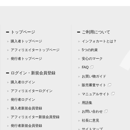
トップページ
ご利用について
購入者トップページ
インフォカートとは？
アフィリエイタートップページ
5つの約束
発行者トップページ
安心のマーク
FAQ
ログイン・新規会員登録
お買い物ガイド
購入者ログイン
販売審査サイト
アフィリエイターログイン
マニュアルサイト
発行者ログイン
用語集
購入者新規会員登録
お問い合わせ
アフィリエイター新規会員登録
社長に意見
発行者新規会員登録
サイトマップ