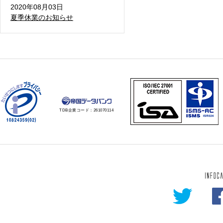
2020年08月03日
夏季休業のお知らせ
TDB企業コード：
261070114