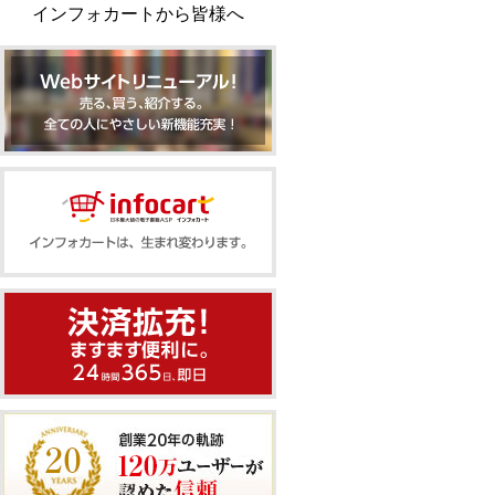
インフォカートから皆様へ