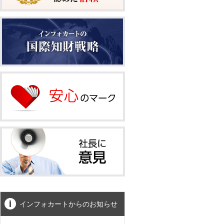
インフォカートからのお知らせ