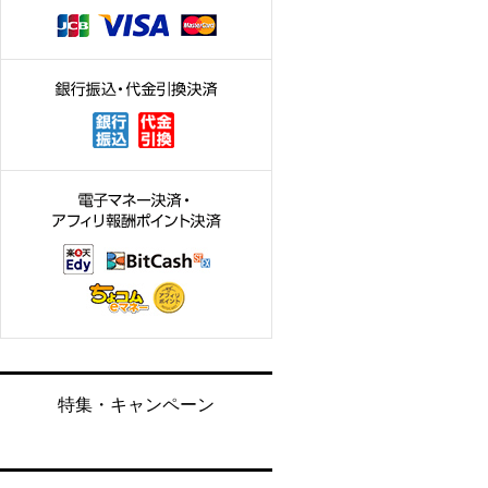
特集・キャンペーン