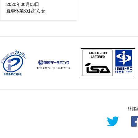
2020年08月03日
夏季休業のお知らせ
TDB企業コード：
261070114