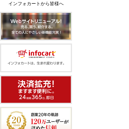
インフォカートから皆様へ