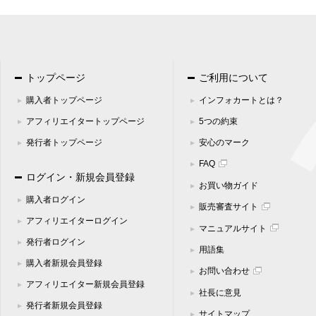
トップページ
ご利用について
購入者トップページ
インフォカートとは？
アフィリエイタートップページ
5つの約束
発行者トップページ
安心のマーク
FAQ
ログイン・新規会員登録
お買い物ガイド
購入者ログイン
販売審査サイト
アフィリエイターログイン
マニュアルサイト
発行者ログイン
用語集
購入者新規会員登録
お問い合わせ
アフィリエイター新規会員登録
社長に意見
発行者新規会員登録
サイトマップ