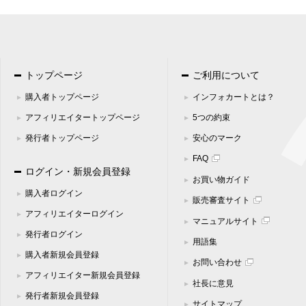
トップページ
ご利用について
購入者トップページ
インフォカートとは？
アフィリエイタートップページ
5つの約束
発行者トップページ
安心のマーク
FAQ
ログイン・新規会員登録
お買い物ガイド
購入者ログイン
販売審査サイト
アフィリエイターログイン
マニュアルサイト
発行者ログイン
用語集
購入者新規会員登録
お問い合わせ
アフィリエイター新規会員登録
社長に意見
発行者新規会員登録
サイトマップ