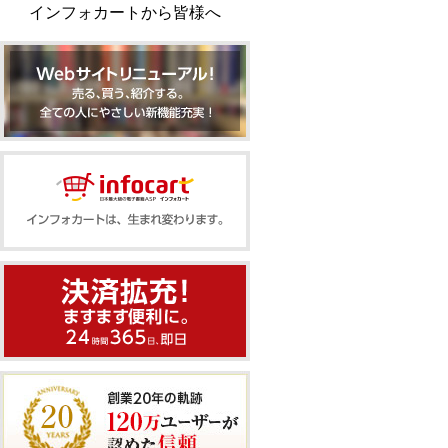
インフォカートから皆様へ