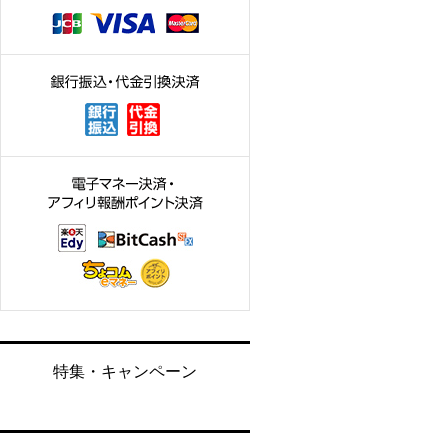
特集・キャンペーン