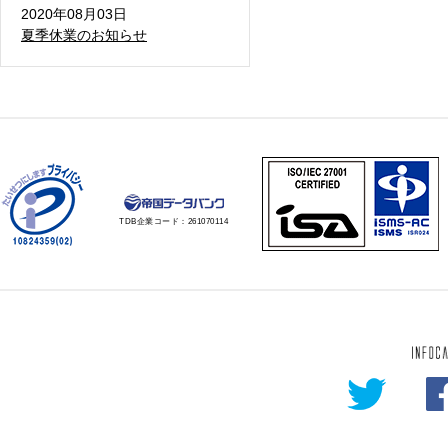
2020年08月03日
夏季休業のお知らせ
TDB企業コード：
261070114