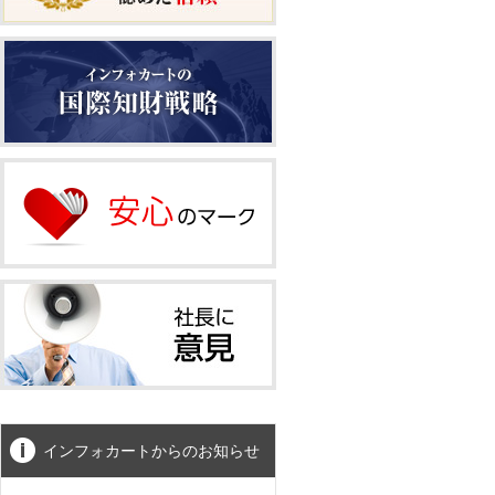
インフォカートからのお知らせ