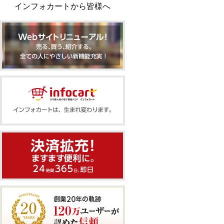
インフォカートから皆様へ