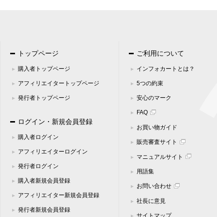
トップページ
ご利用について
購入者トップページ
インフォカートとは？
アフィリエイタートップページ
5つの約束
発行者トップページ
安心のマーク
FAQ
ログイン・新規会員登録
お買い物ガイド
購入者ログイン
販売審査サイト
アフィリエイターログイン
マニュアルサイト
発行者ログイン
用語集
購入者新規会員登録
お問い合わせ
アフィリエイター新規会員登録
社長に意見
発行者新規会員登録
サイトマップ