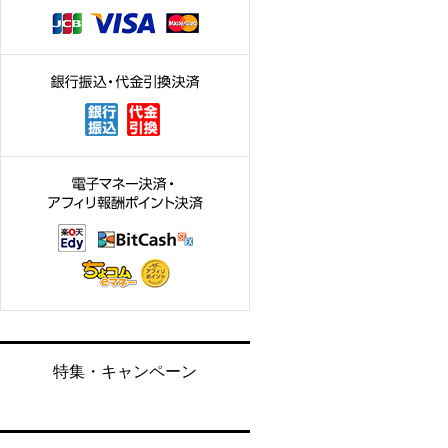
特集・キャンペーン