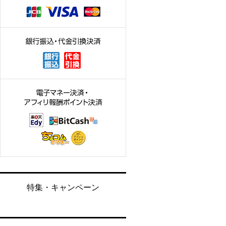
特集・キャンペーン