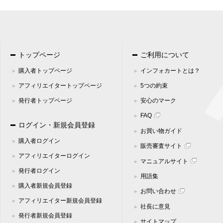
トップページ
ご利用について
購入者トップページ
インフォカートとは？
アフィリエイタートップページ
5つの約束
発行者トップページ
安心のマーク
FAQ
ログイン・新規会員登録
お買い物ガイド
購入者ログイン
販売審査サイト
アフィリエイターログイン
マニュアルサイト
発行者ログイン
用語集
購入者新規会員登録
お問い合わせ
アフィリエイター新規会員登録
社長に意見
発行者新規会員登録
サイトマップ