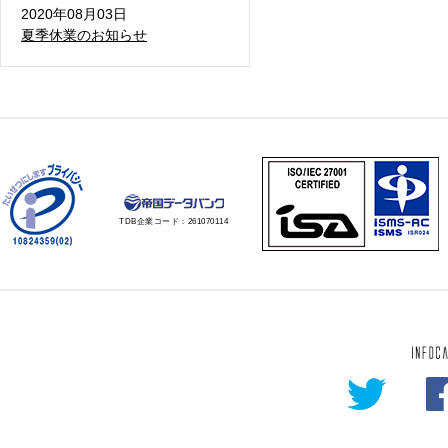
2020年08月03日
夏季休業のお知らせ
TDB企業コード：
261070114