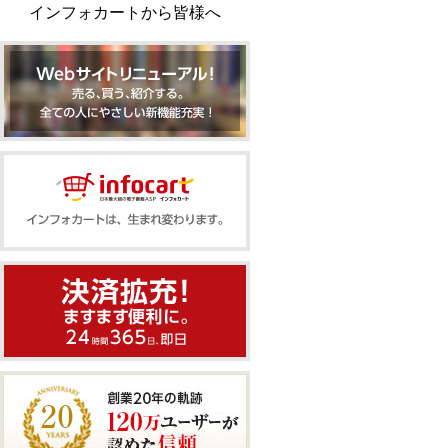
インフォカートから皆様へ