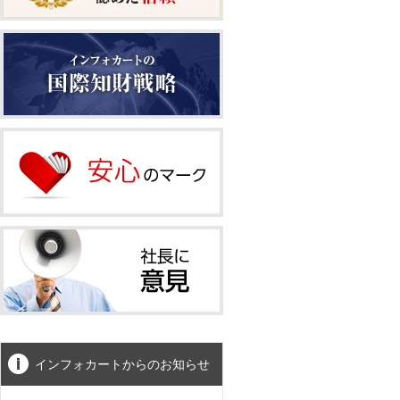
インフォカートからのお知らせ