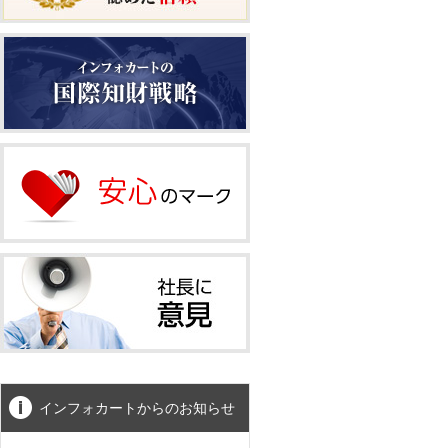
インフォカートからのお知らせ