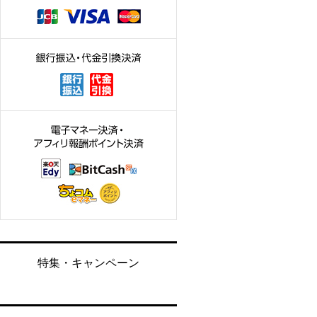
特集・キャンペーン