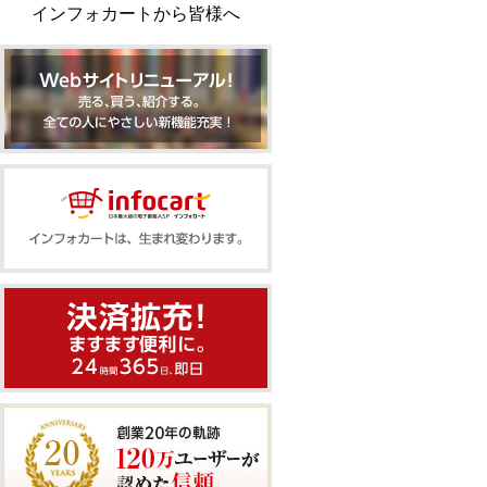
インフォカートから皆様へ