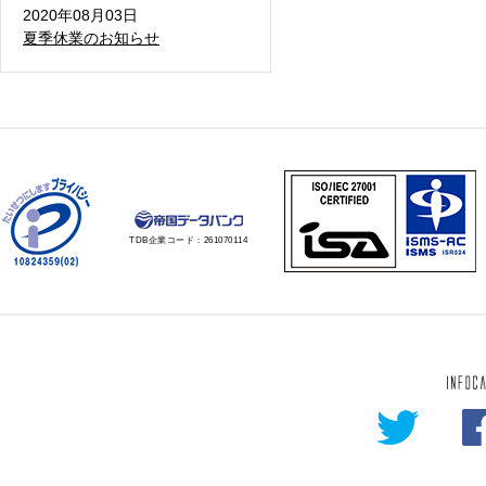
2020年08月03日
夏季休業のお知らせ
TDB企業コード：
261070114