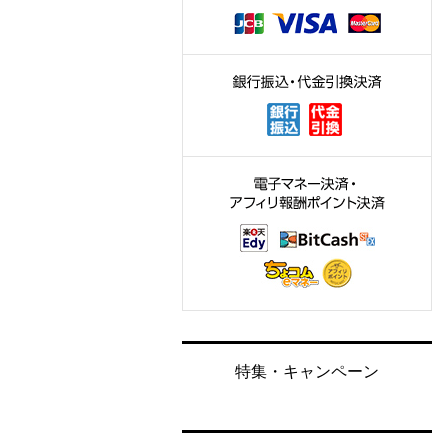
特集・キャンペーン