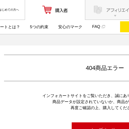
はじめての方へ
FAQ
ートとは？
5つの約束
安心のマーク
404商品エラー
インフォカートサイトをご覧いただき、誠にあ
商品データが設定されていないか、商品が
再度ご確認の上、購入してくだ