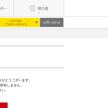
こんにちは。
お問い合わせ
アカウントサービス
りがとうございます。
存在しません。
さい。