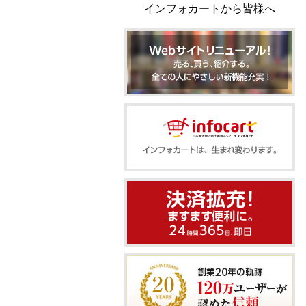
インフォカートから皆様へ