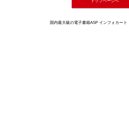
トップページへ
国内最大級の電子書籍ASP インフォカート