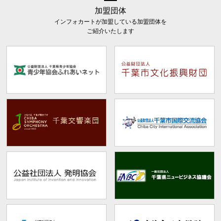
加盟団体
インフォカートが加盟している加盟団体を
ご紹介いたします