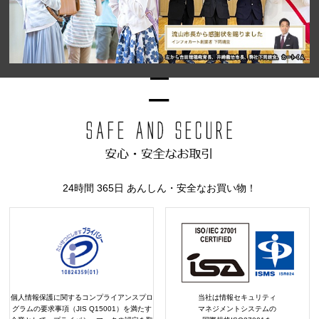
24時間 365日 あんしん・安全なお買い物！
個人情報保護に関するコンプライアンスプロ
当社は情報セキュリティ
グラムの要求事項（JIS Q15001）を満たす
マネジメントシステムの