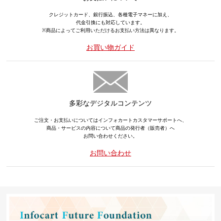
クレジットカード、銀行振込、各種電子マネーに加え、
代金引換にも対応しています。
※商品によってご利用いただけるお支払い方法は異なります。
お買い物ガイド
多彩なデジタルコンテンツ
ご注文・お支払いについてはインフォカートカスタマーサポートへ、
商品・サービスの内容について商品の発行者（販売者）へ
お問い合わせください。
お問い合わせ