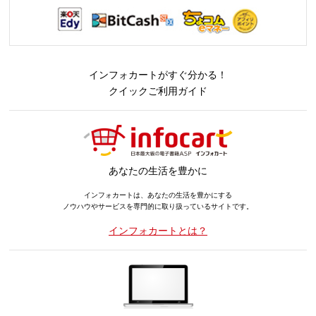
インフォカートがすぐ分かる！
クイックご利用ガイド
あなたの生活を豊かに
インフォカートは、あなたの生活を豊かにする
ノウハウやサービスを専門的に取り扱っているサイトです。
インフォカートとは？