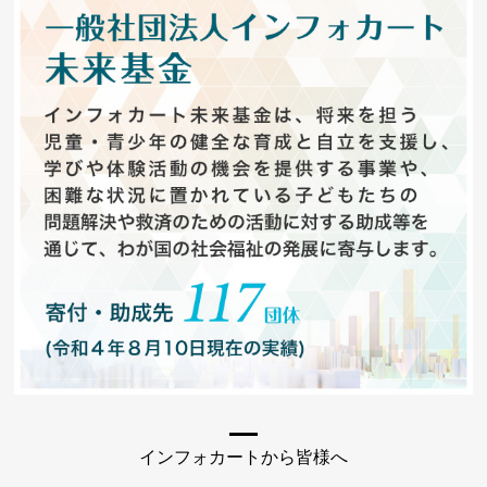
インフォカートから皆様へ