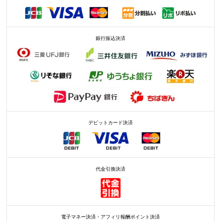
銀行振込決済
デビットカード決済
代金引換決済
電子マネー決済・アフィリ報酬ポイント決済