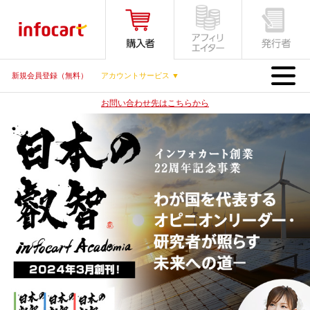
MENU
新規会員登録（無料）
アカウントサービス ▼
お問い合わせ先はこちらから