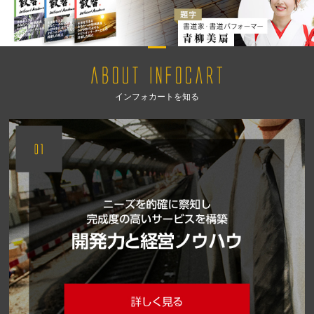
インフォカートを知る