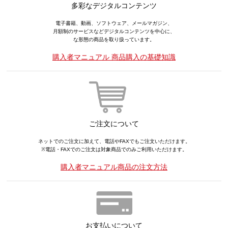
多彩なデジタルコンテンツ
電子書籍、動画、ソフトウェア、メールマガジン、
月額制のサービスなどデジタルコンテンツを中心に、
な形態の商品を取り扱っています。
購入者マニュアル 商品購入の基礎知識
ご注文について
ネットでのご注文に加えて、電話やFAXでもご注文いただけます。
※電話・FAXでのご注文は対象商品でのみご利用いただけます。
購入者マニュアル商品の注文方法
お支払いについて