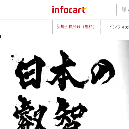
新規会員登録（無料）
インフォカ
i