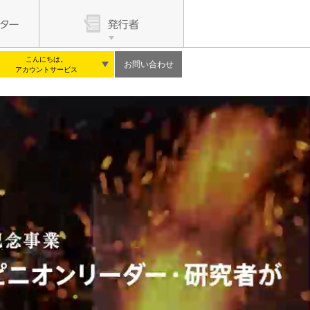
こんにちは。
お問い合わせ
アカウントサービス