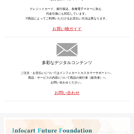
クレジットカード、銀行振込、各種電子マネーに加え、
代金引換にも対応しています。
※商品によってご利用いただけるお支払い方法は異なります。
お買い物ガイド
多彩なデジタルコンテンツ
ご注文・お支払いについてはインフォカートカスタマーサポートへ、
商品・サービスの内容について商品の発行者（販売者）へ
お問い合わせください。
お問い合わせ