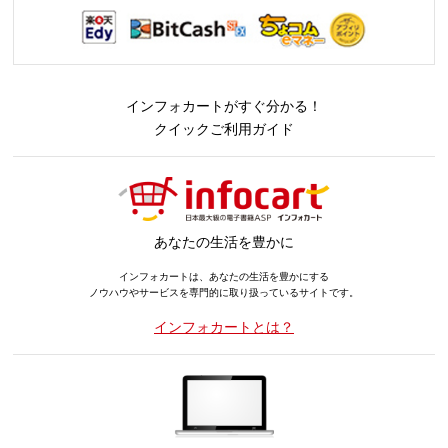
インフォカートがすぐ分かる！
クイックご利用ガイド
あなたの生活を豊かに
インフォカートは、あなたの生活を豊かにする
ノウハウやサービスを専門的に取り扱っているサイトです。
インフォカートとは？