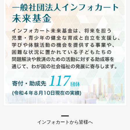
インフォカートから皆様へ