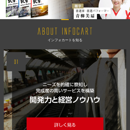
インフォカートを知る