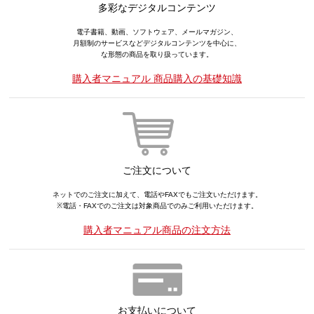
多彩なデジタルコンテンツ
電子書籍、動画、ソフトウェア、メールマガジン、
月額制のサービスなどデジタルコンテンツを中心に、
な形態の商品を取り扱っています。
購入者マニュアル 商品購入の基礎知識
ご注文について
ネットでのご注文に加えて、電話やFAXでもご注文いただけます。
※電話・FAXでのご注文は対象商品でのみご利用いただけます。
購入者マニュアル商品の注文方法
お支払いについて