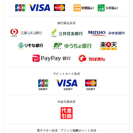
銀行振込決済
デビットカード決済
代金引換決済
電子マネー決済・アフィリ報酬ポイント決済