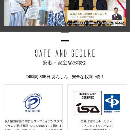
24時間 365日 あんしん・安全なお買い物！
個人情報保護に関するコンプライアンスプロ
当社は情報セキュリティ
グラムの要求事項（JIS Q15001）を満たす
マネジメントシステムの