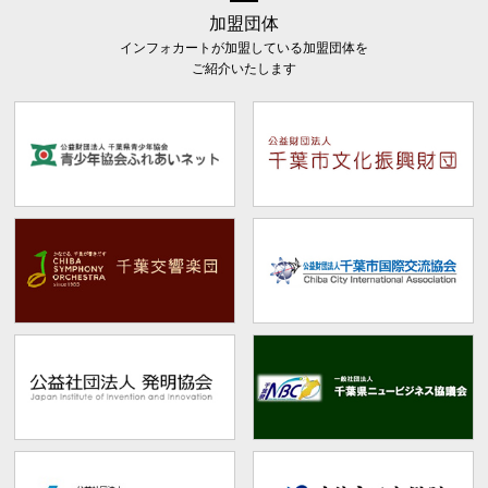
加盟団体
インフォカートが加盟している加盟団体を
ご紹介いたします