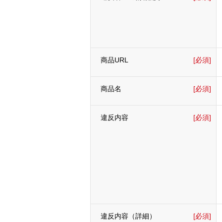
商品URL
[必須]
商品名
[必須]
違反内容
[必須]
違反内容（詳細）
[必須]