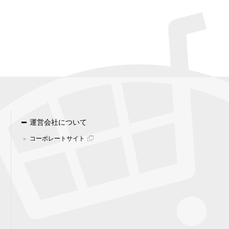
運営会社について
コーポレートサイト