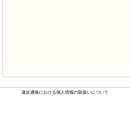
違反通報における個人情報の取扱いについて