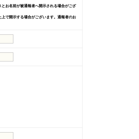
スとお名前が被通報者へ開示される場合がござ
た上で開示する場合がございます。通報者のお