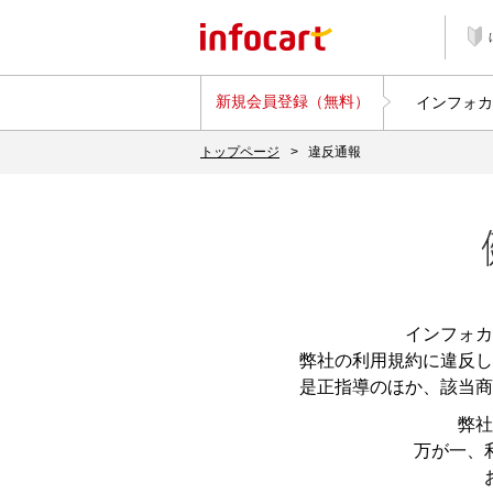
新規会員登録（無料）
インフォカ
トップページ
>
違反通報
インフォカ
弊社の利用規約に違反し
是正指導のほか、該当商
弊社
万が一、