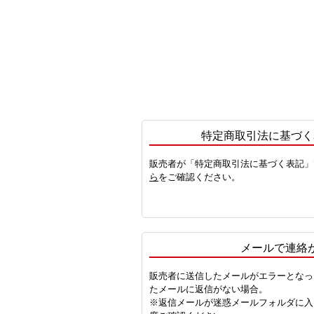
特定商取引法に基づく
販売者が「特定商取引法に基づく表記」
ら
をご確認ください。
メールで連絡
販売者に送信したメールがエラーとなっ
たメールに返信がない場合。
※返信メールが迷惑メールフォルダに入