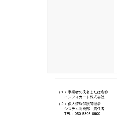
（１）事業者の氏名または名称
インフォカート株式会社
（２）個人情報保護管理者
システム開発部 責任者
TEL：050-5305-6900