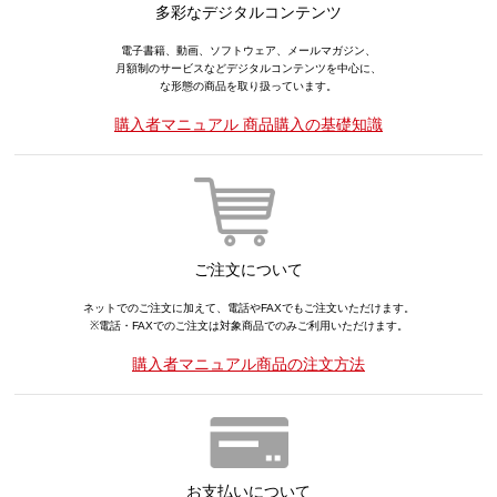
多彩なデジタルコンテンツ
電子書籍、動画、ソフトウェア、メールマガジン、
月額制のサービスなどデジタルコンテンツを中心に、
な形態の商品を取り扱っています。
購入者マニュアル 商品購入の基礎知識
ご注文について
ネットでのご注文に加えて、電話やFAXでもご注文いただけます。
※電話・FAXでのご注文は対象商品でのみご利用いただけます。
購入者マニュアル商品の注文方法
お支払いについて