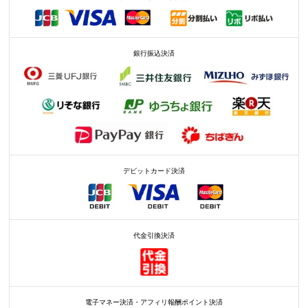
銀行振込決済
デビットカード決済
代金引換決済
電子マネー決済・アフィリ報酬ポイント決済