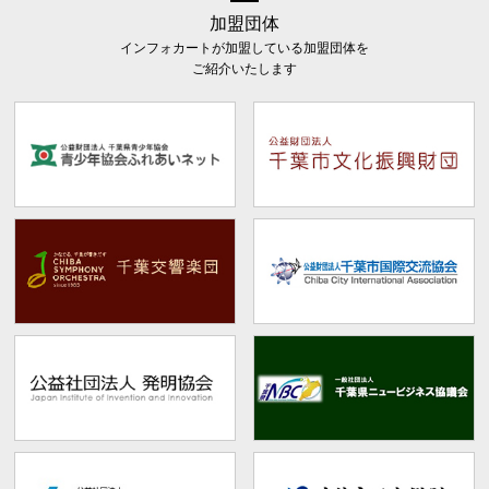
加盟団体
インフォカートが加盟している加盟団体を
ご紹介いたします