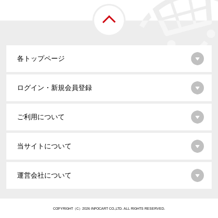
各トップページ
ログイン・新規会員登録
ご利用について
当サイトについて
運営会社について
COPYRIGHT（C）2026 INFOCART CO.,LTD. ALL RIGHTS RESERVED.