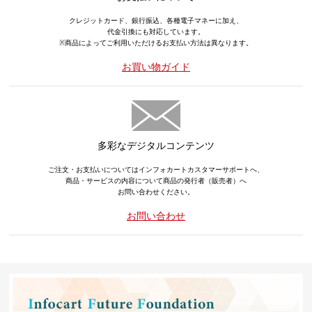
クレジットカード、銀行振込、各種電子マネーに加え、
代金引換にも対応しています。
※商品によってご利用いただけるお支払い方法は異なります。
お買い物ガイド
多彩なデジタルコンテンツ
ご注文・お支払いについてはインフォカートカスタマーサポートへ、
商品・サービスの内容について商品の発行者（販売者）へ
お問い合わせください。
お問い合わせ