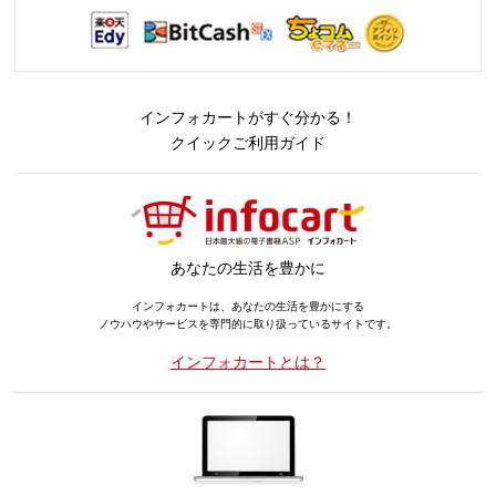
インフォカートがすぐ分かる！
クイックご利用ガイド
あなたの生活を豊かに
インフォカートは、あなたの生活を豊かにする
ノウハウやサービスを専門的に取り扱っているサイトです。
インフォカートとは？