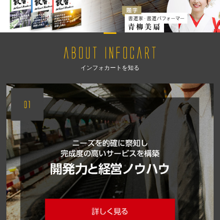
インフォカートを知る