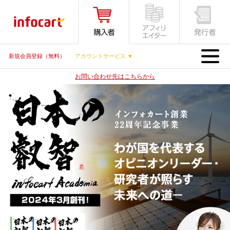
MENU
新規会員登録（無料）
アカウントサービス ▼
お問い合わせ先はこちらから