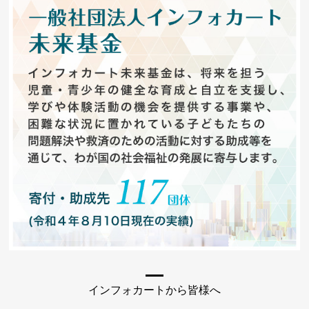
インフォカートから皆様へ