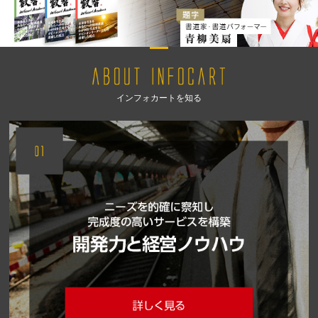
インフォカートを知る