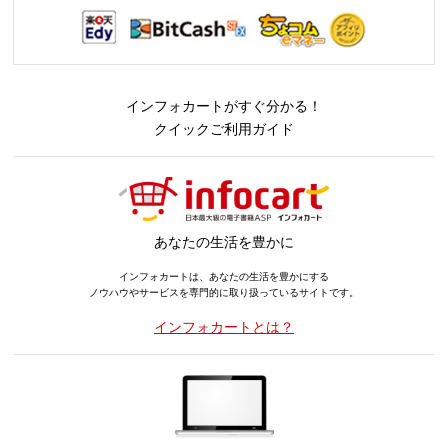
インフォカートがすぐ分かる！
クイックご利用ガイド
あなたの生活を豊かに
インフォカートは、あなたの生活を豊かにする
ノウハウやサービスを専門的に取り扱っているサイトです。
インフォカートとは？