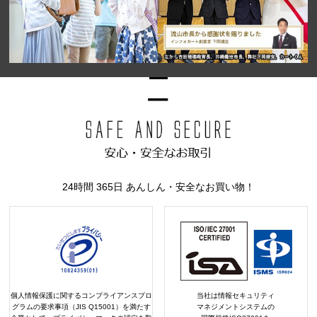
24時間 365日 あんしん・安全なお買い物！
個人情報保護に関するコンプライアンスプロ
当社は情報セキュリティ
グラムの要求事項（JIS Q15001）を満たす
マネジメントシステムの