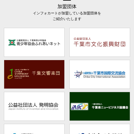
加盟団体
インフォカートが加盟している加盟団体を
ご紹介いたします