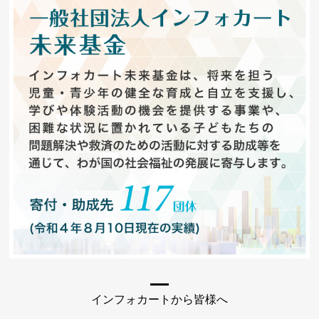
インフォカートから皆様へ