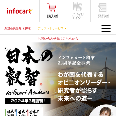
MENU
新規会員登録（無料）
アカウントサービス ▼
お問い合わせ先はこちらから