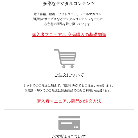
多彩なデジタルコンテンツ
電子書籍、動画、ソフトウェア、メールマガジン、
月額制のサービスなどデジタルコンテンツを中心に、
な形態の商品を取り扱っています。
購入者マニュアル 商品購入の基礎知識
ご注文について
ネットでのご注文に加えて、電話やFAXでもご注文いただけます。
※電話・FAXでのご注文は対象商品でのみご利用いただけます。
購入者マニュアル商品の注文方法
お支払いについて