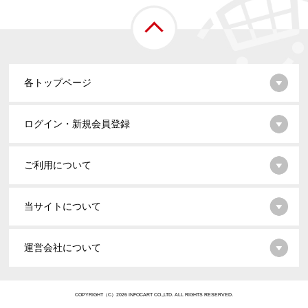
各トップページ
ログイン・新規会員登録
ご利用について
当サイトについて
運営会社について
COPYRIGHT（C）2026 INFOCART CO.,LTD. ALL RIGHTS RESERVED.