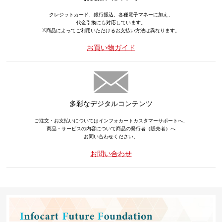
クレジットカード、銀行振込、各種電子マネーに加え、
代金引換にも対応しています。
※商品によってご利用いただけるお支払い方法は異なります。
お買い物ガイド
多彩なデジタルコンテンツ
ご注文・お支払いについてはインフォカートカスタマーサポートへ、
商品・サービスの内容について商品の発行者（販売者）へ
お問い合わせください。
お問い合わせ