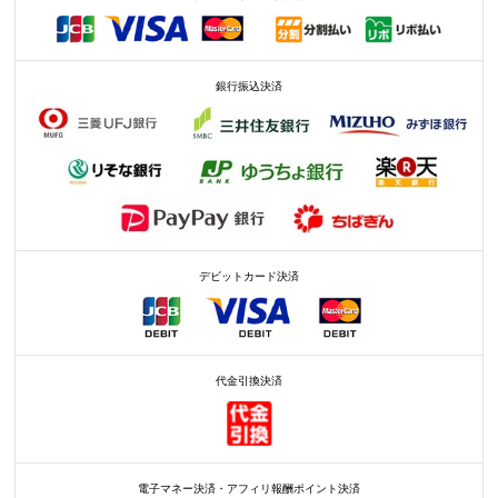
銀行振込決済
デビットカード決済
代金引換決済
電子マネー決済・アフィリ報酬ポイント決済