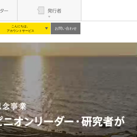
こんにちは。
お問い合わせ
アカウントサービス