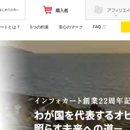
はじめての方へ
FAQ
ートとは？
5つの約束
安心のマーク