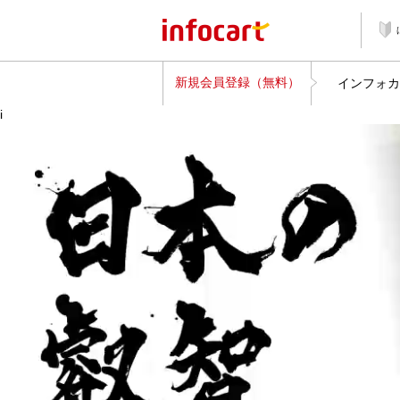
新規会員登録（無料）
インフォカ
i