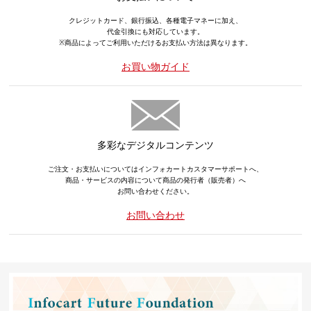
クレジットカード、銀行振込、各種電子マネーに加え、
代金引換にも対応しています。
※商品によってご利用いただけるお支払い方法は異なります。
お買い物ガイド
多彩なデジタルコンテンツ
ご注文・お支払いについてはインフォカートカスタマーサポートへ、
商品・サービスの内容について商品の発行者（販売者）へ
お問い合わせください。
お問い合わせ