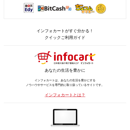
インフォカートがすぐ分かる！
クイックご利用ガイド
あなたの生活を豊かに
インフォカートは、あなたの生活を豊かにする
ノウハウやサービスを専門的に取り扱っているサイトです。
インフォカートとは？