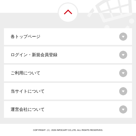
各トップページ
ログイン・新規会員登録
ご利用について
当サイトについて
運営会社について
COPYRIGHT（C）2026 INFOCART CO.,LTD. ALL RIGHTS RESERVED.