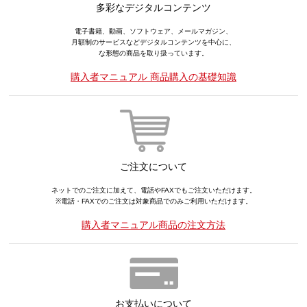
多彩なデジタルコンテンツ
電子書籍、動画、ソフトウェア、メールマガジン、
月額制のサービスなどデジタルコンテンツを中心に、
な形態の商品を取り扱っています。
購入者マニュアル 商品購入の基礎知識
ご注文について
ネットでのご注文に加えて、電話やFAXでもご注文いただけます。
※電話・FAXでのご注文は対象商品でのみご利用いただけます。
購入者マニュアル商品の注文方法
お支払いについて