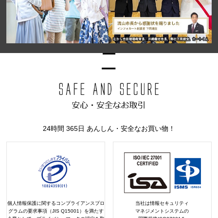
24時間 365日 あんしん・安全なお買い物！
個人情報保護に関するコンプライアンスプロ
当社は情報セキュリティ
グラムの要求事項（JIS Q15001）を満たす
マネジメントシステムの