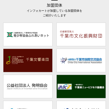
加盟団体
インフォカートが加盟している加盟団体を
ご紹介いたします