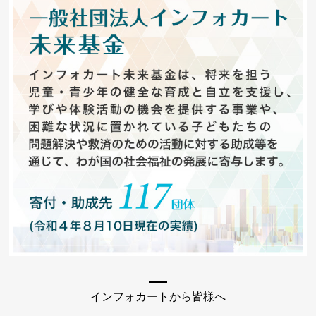
インフォカートから皆様へ