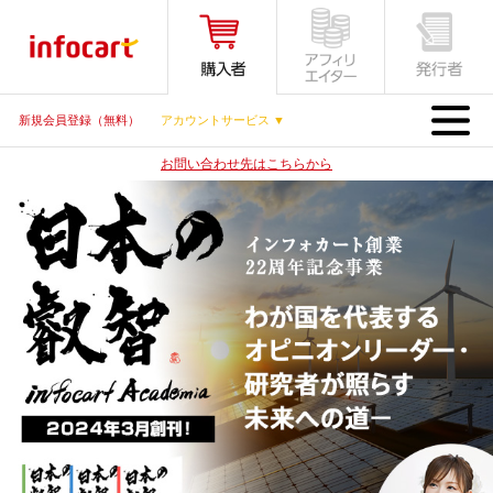
MENU
新規会員登録（無料）
アカウントサービス ▼
お問い合わせ先はこちらから