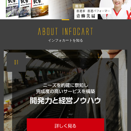
インフォカートを知る