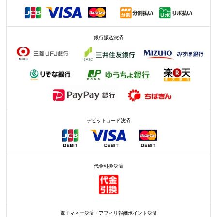
銀行振込決済
デビットカード決済
代金引換決済
電子マネー決済・アフィリ報酬ポイント決済