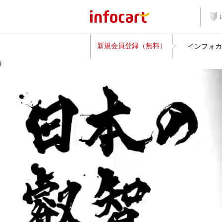
新規会員登録（無料）
インフォカ
i