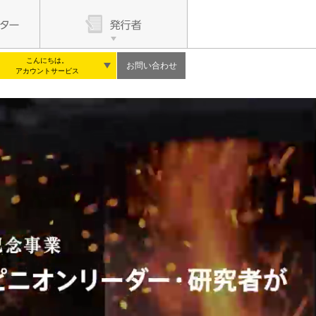
こんにちは。
お問い合わせ
アカウントサービス