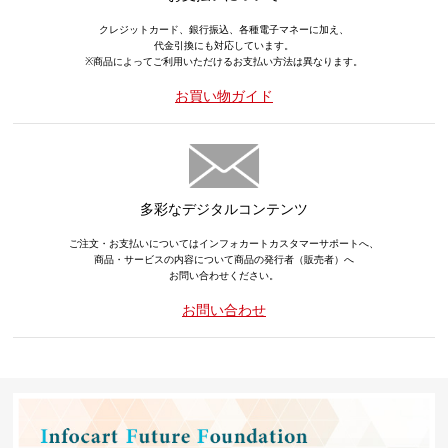
クレジットカード、銀行振込、各種電子マネーに加え、
代金引換にも対応しています。
※商品によってご利用いただけるお支払い方法は異なります。
お買い物ガイド
多彩なデジタルコンテンツ
ご注文・お支払いについてはインフォカートカスタマーサポートへ、
商品・サービスの内容について商品の発行者（販売者）へ
お問い合わせください。
お問い合わせ