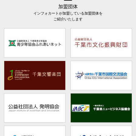
加盟団体
インフォカートが加盟している加盟団体を
ご紹介いたします