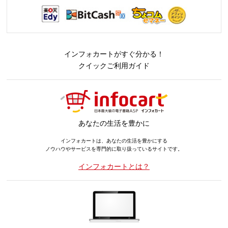
インフォカートがすぐ分かる！
クイックご利用ガイド
あなたの生活を豊かに
インフォカートは、あなたの生活を豊かにする
ノウハウやサービスを専門的に取り扱っているサイトです。
インフォカートとは？