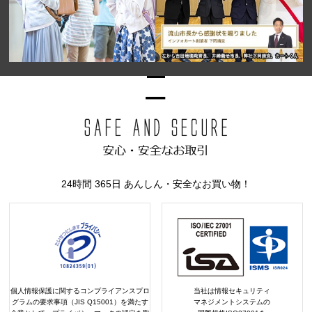
24時間 365日 あんしん・安全なお買い物！
個人情報保護に関するコンプライアンスプロ
当社は情報セキュリティ
グラムの要求事項（JIS Q15001）を満たす
マネジメントシステムの