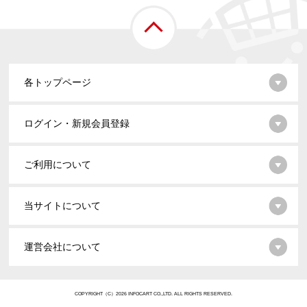
各トップページ
ログイン・新規会員登録
ご利用について
当サイトについて
運営会社について
COPYRIGHT（C）2026 INFOCART CO.,LTD. ALL RIGHTS RESERVED.