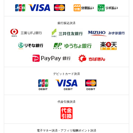
銀行振込決済
デビットカード決済
代金引換決済
電子マネー決済・アフィリ報酬ポイント決済