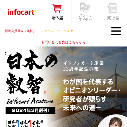
MENU
新規会員登録（無料）
アカウントサービス ▼
お問い合わせ先はこちらから