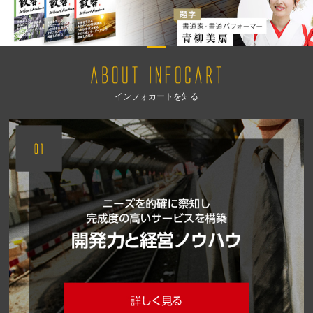
インフォカートを知る