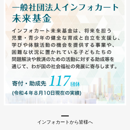
インフォカートから皆様へ