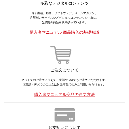
多彩なデジタルコンテンツ
電子書籍、動画、ソフトウェア、メールマガジン、
月額制のサービスなどデジタルコンテンツを中心に、
な形態の商品を取り扱っています。
購入者マニュアル 商品購入の基礎知識
ご注文について
ネットでのご注文に加えて、電話やFAXでもご注文いただけます。
※電話・FAXでのご注文は対象商品でのみご利用いただけます。
購入者マニュアル商品の注文方法
お支払いについて