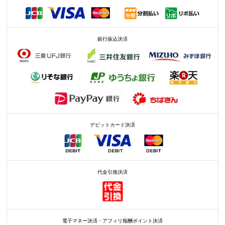
銀行振込決済
デビットカード決済
代金引換決済
電子マネー決済・アフィリ報酬ポイント決済