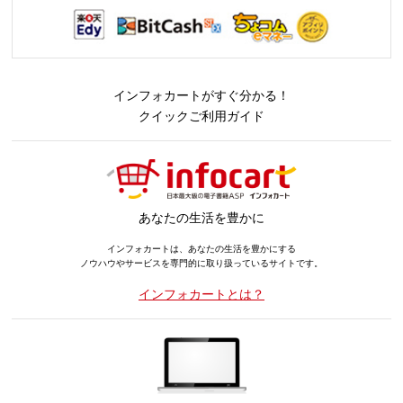
インフォカートがすぐ分かる！
クイックご利用ガイド
あなたの生活を豊かに
インフォカートは、あなたの生活を豊かにする
ノウハウやサービスを専門的に取り扱っているサイトです。
インフォカートとは？