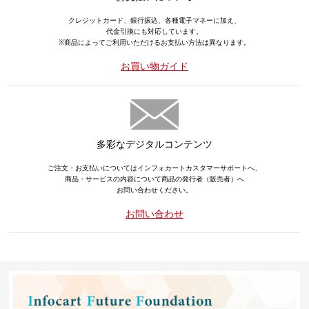
クレジットカード、銀行振込、各種電子マネーに加え、
代金引換にも対応しています。
※商品によってご利用いただけるお支払い方法は異なります。
お買い物ガイド
多彩なデジタルコンテンツ
ご注文・お支払いについてはインフォカートカスタマーサポートへ、
商品・サービスの内容について商品の発行者（販売者）へ
お問い合わせください。
お問い合わせ