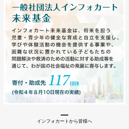
インフォカートから皆様へ