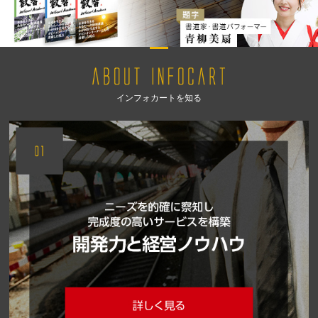
インフォカートを知る