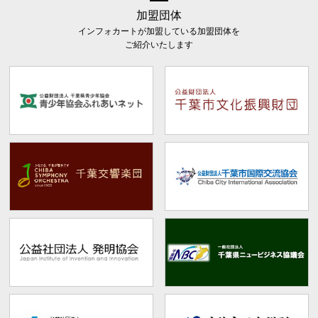
加盟団体
インフォカートが加盟している加盟団体を
ご紹介いたします