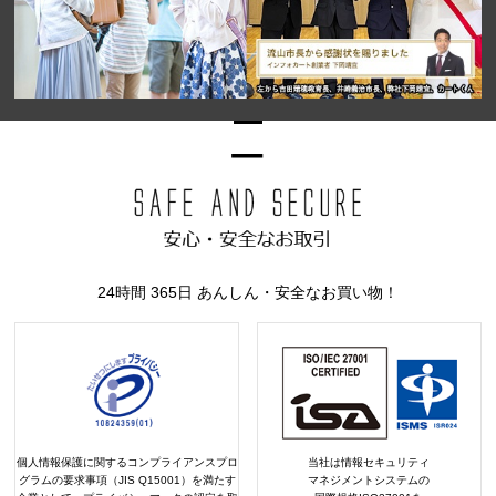
24時間 365日 あんしん・安全なお買い物！
個人情報保護に関するコンプライアンスプロ
当社は情報セキュリティ
グラムの要求事項（JIS Q15001）を満たす
マネジメントシステムの