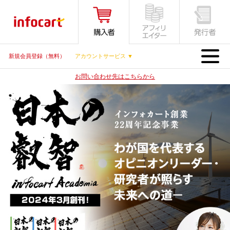
MENU
新規会員登録（無料）
アカウントサービス ▼
お問い合わせ先はこちらから