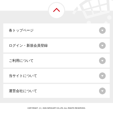
各トップページ
ログイン・新規会員登録
ご利用について
当サイトについて
運営会社について
COPYRIGHT（C）2026 INFOCART CO.,LTD. ALL RIGHTS RESERVED.