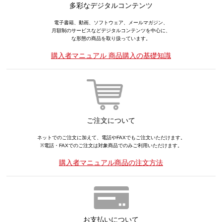
多彩なデジタルコンテンツ
電子書籍、動画、ソフトウェア、メールマガジン、
月額制のサービスなどデジタルコンテンツを中心に、
な形態の商品を取り扱っています。
購入者マニュアル 商品購入の基礎知識
ご注文について
ネットでのご注文に加えて、電話やFAXでもご注文いただけます。
※電話・FAXでのご注文は対象商品でのみご利用いただけます。
購入者マニュアル商品の注文方法
お支払いについて