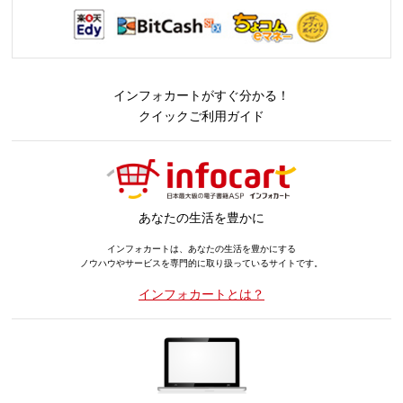
インフォカートがすぐ分かる！
クイックご利用ガイド
あなたの生活を豊かに
インフォカートは、あなたの生活を豊かにする
ノウハウやサービスを専門的に取り扱っているサイトです。
インフォカートとは？