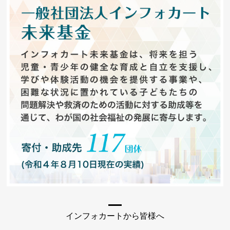
インフォカートから皆様へ