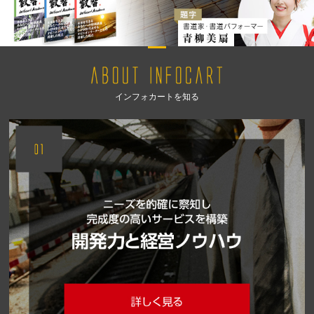
インフォカートを知る