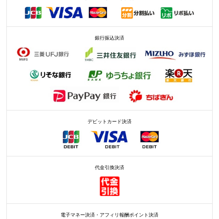
銀行振込決済
デビットカード決済
代金引換決済
電子マネー決済・アフィリ報酬ポイント決済