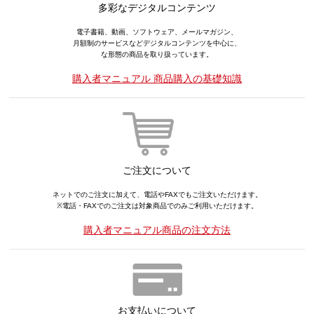
多彩なデジタルコンテンツ
電子書籍、動画、ソフトウェア、メールマガジン、
月額制のサービスなどデジタルコンテンツを中心に、
な形態の商品を取り扱っています。
購入者マニュアル 商品購入の基礎知識
ご注文について
ネットでのご注文に加えて、電話やFAXでもご注文いただけます。
※電話・FAXでのご注文は対象商品でのみご利用いただけます。
購入者マニュアル商品の注文方法
お支払いについて