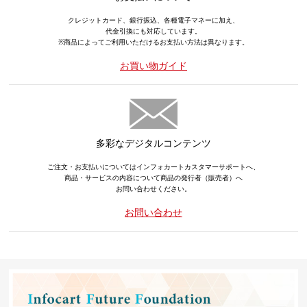
クレジットカード、銀行振込、各種電子マネーに加え、
代金引換にも対応しています。
※商品によってご利用いただけるお支払い方法は異なります。
お買い物ガイド
多彩なデジタルコンテンツ
ご注文・お支払いについてはインフォカートカスタマーサポートへ、
商品・サービスの内容について商品の発行者（販売者）へ
お問い合わせください。
お問い合わせ