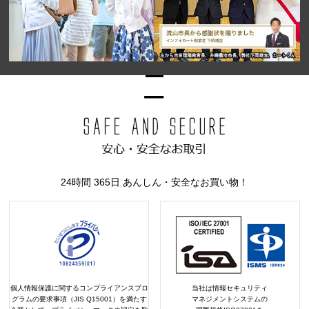
24時間 365日 あんしん・安全なお買い物！
個人情報保護に関するコンプライアンスプロ
当社は情報セキュリティ
グラムの要求事項（JIS Q15001）を満たす
マネジメントシステムの