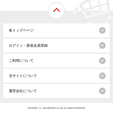
各トップページ
ログイン・新規会員登録
ご利用について
当サイトについて
運営会社について
COPYRIGHT（C）2026 INFOCART CO.,LTD. ALL RIGHTS RESERVED.