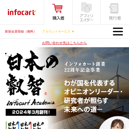
MENU
新規会員登録（無料）
アカウントサービス ▼
お問い合わせ先はこちらから