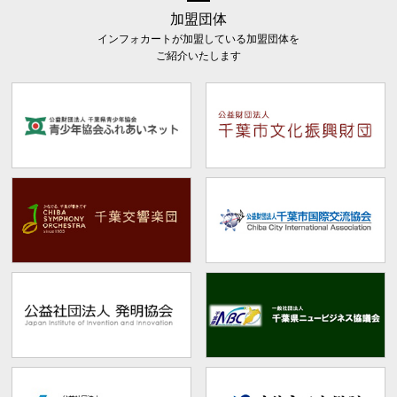
加盟団体
インフォカートが加盟している加盟団体を
ご紹介いたします