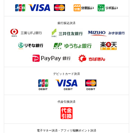
銀行振込決済
デビットカード決済
代金引換決済
電子マネー決済・アフィリ報酬ポイント決済