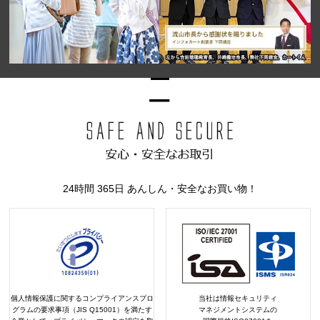
24時間 365日 あんしん・安全なお買い物！
個人情報保護に関するコンプライアンスプロ
当社は情報セキュリティ
グラムの要求事項（JIS Q15001）を満たす
マネジメントシステムの