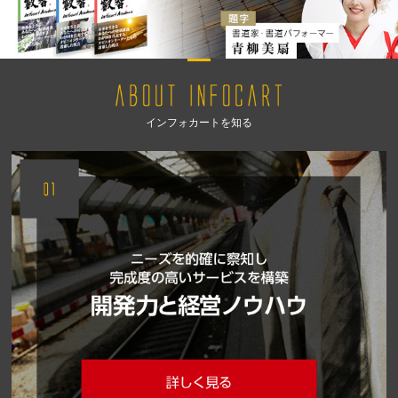
インフォカートを知る