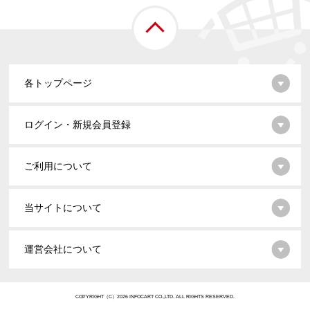
各トップページ
ログイン・新規会員登録
ご利用について
当サイトについて
運営会社について
COPYRIGHT（C）2026 INFOCART CO.,LTD. ALL RIGHTS RESERVED.