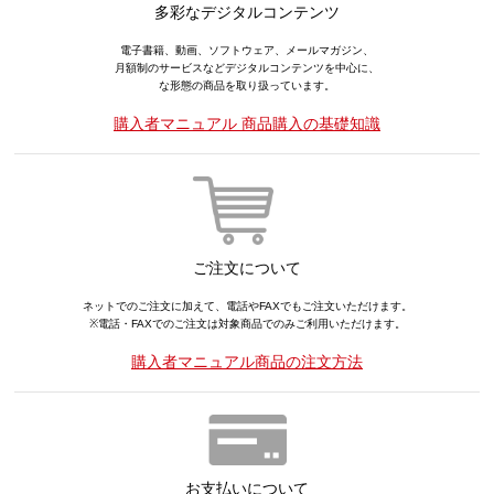
多彩なデジタルコンテンツ
電子書籍、動画、ソフトウェア、メールマガジン、
月額制のサービスなどデジタルコンテンツを中心に、
な形態の商品を取り扱っています。
購入者マニュアル 商品購入の基礎知識
ご注文について
ネットでのご注文に加えて、電話やFAXでもご注文いただけます。
※電話・FAXでのご注文は対象商品でのみご利用いただけます。
購入者マニュアル商品の注文方法
お支払いについて