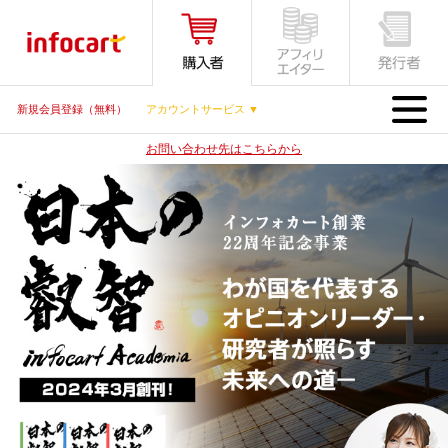
MENU
新規会員登録（無料）
アカウントサービス ▼
お問い合わせ先はこちらから