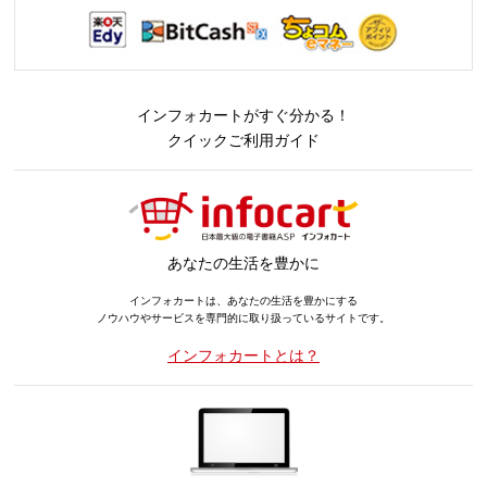
インフォカートがすぐ分かる！
クイックご利用ガイド
あなたの生活を豊かに
インフォカートは、あなたの生活を豊かにする
ノウハウやサービスを専門的に取り扱っているサイトです。
インフォカートとは？