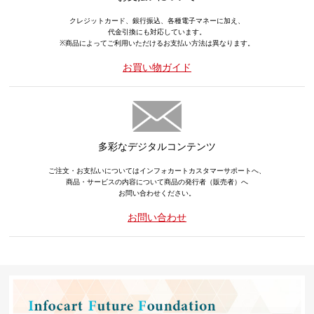
クレジットカード、銀行振込、各種電子マネーに加え、
代金引換にも対応しています。
※商品によってご利用いただけるお支払い方法は異なります。
お買い物ガイド
多彩なデジタルコンテンツ
ご注文・お支払いについてはインフォカートカスタマーサポートへ、
商品・サービスの内容について商品の発行者（販売者）へ
お問い合わせください。
お問い合わせ