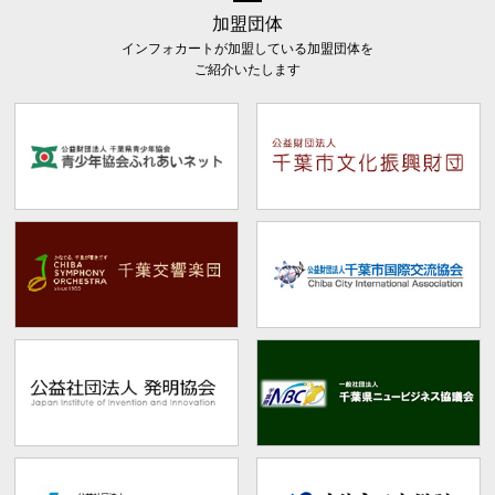
加盟団体
インフォカートが加盟している加盟団体を
ご紹介いたします