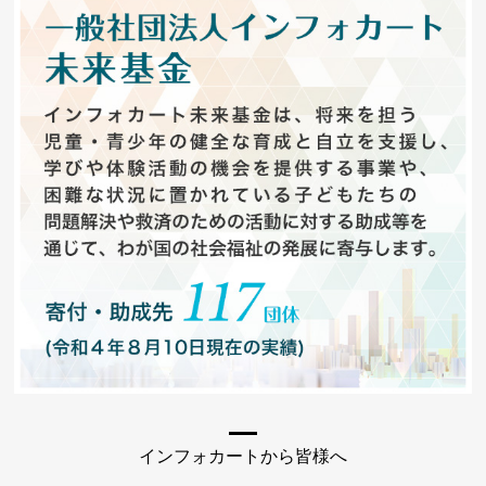
インフォカートから皆様へ