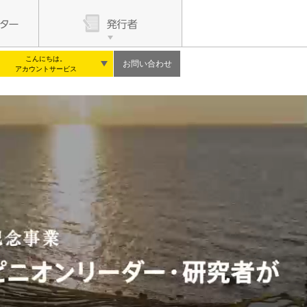
こんにちは。
お問い合わせ
アカウントサービス