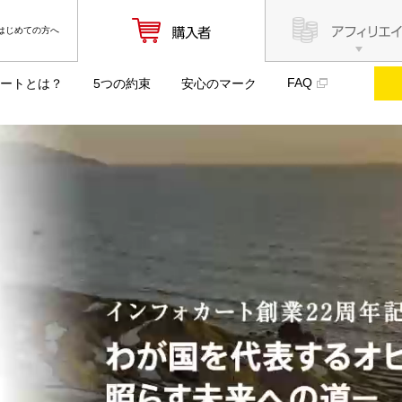
はじめての方へ
FAQ
ートとは？
5つの約束
安心のマーク