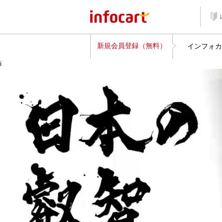
新規会員登録（無料）
インフォカ
i