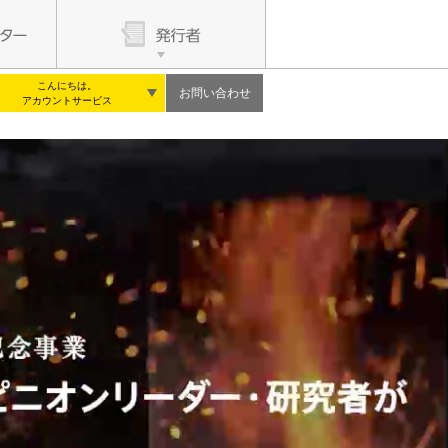
こんにちは。
お問い合わせ
アカウントサービス