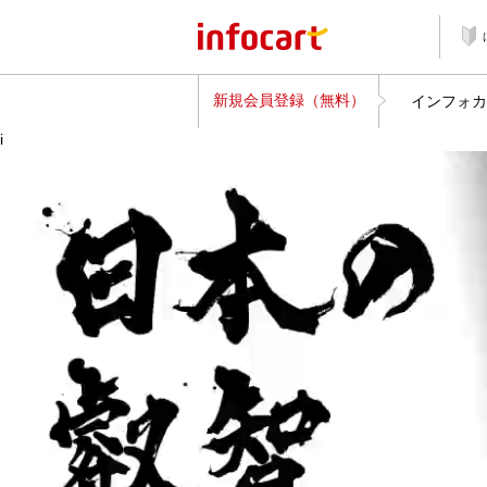
新規会員登録（無料）
インフォカ
i