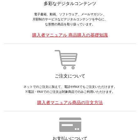
多彩なデジタルコンテンツ
電子書籍、動画、ソフトウェア、メールマガジン、
月額制のサービスなどデジタルコンテンツを中心に、
な形態の商品を取り扱っています。
購入者マニュアル 商品購入の基礎知識
ご注文について
ネットでのご注文に加えて、電話やFAXでもご注文いただけます。
※電話・FAXでのご注文は対象商品でのみご利用いただけます。
購入者マニュアル商品の注文方法
お支払いについて