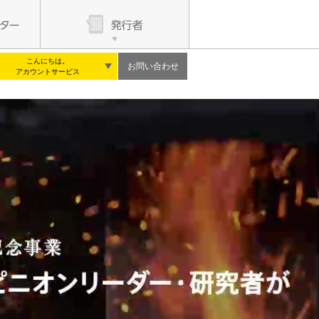
こんにちは。
お問い合わせ
アカウントサービス