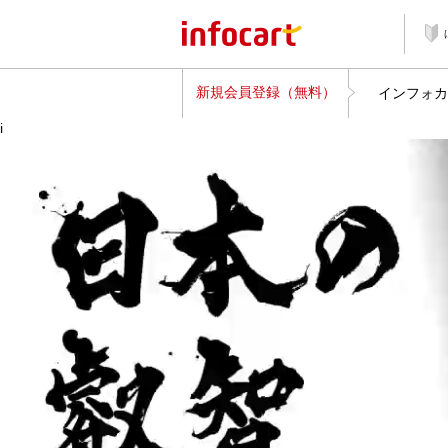
新規会員登録（無料）
インフォカ
i